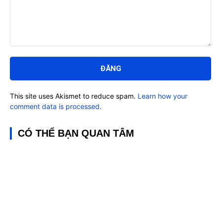
Bình
luận:
This site uses Akismet to reduce spam.
Learn how your
comment data is processed.
CÓ THỂ BẠN QUAN TÂM