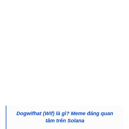
Dogwifhat (Wif) là gì? Meme đáng quan
tâm trên Solana