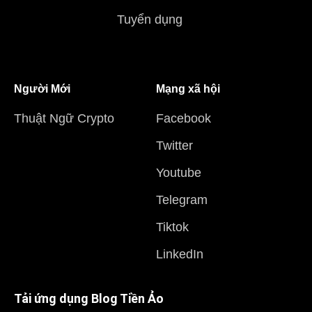
Tuyển dụng
Người Mới
Mạng xã hội
Thuật Ngữ Crypto
Facebook
Twitter
Youtube
Telegram
Tiktok
LinkedIn
Tải ứng dụng Blog Tiền Ảo