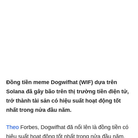
Đồng tiền meme Dogwifhat (WIF) dựa trên
Solana đã gây bão trên thị trường tiền điện tử,
trở thành tài sản có hiệu suất hoạt động tốt
nhất trong nửa đầu năm.
Theo
Forbes, Dogwifhat đã nổi lên là đồng tiền có
hiệu suất hoạt động tốt nhất trong nửa đầu năm,