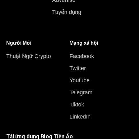
Tuyển dụng
Người Mới
Mạng xã hội
Thuật Ngữ Crypto
Facebook
Twitter
Youtube
Telegram
Tiktok
LinkedIn
Tải ứng dụng Blog Tiền Ảo