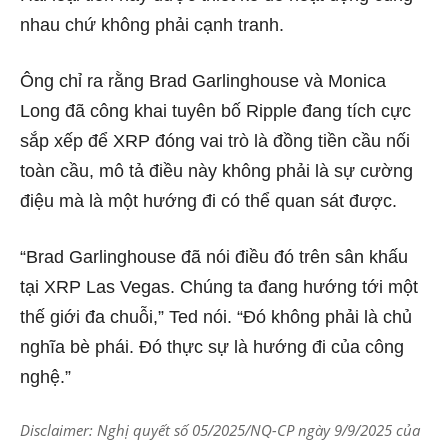
nhau chứ không phải cạnh tranh.
Ông chỉ ra rằng Brad Garlinghouse và Monica
Long đã công khai tuyên bố Ripple đang tích cực
sắp xếp để XRP đóng vai trò là đồng tiền cầu nối
toàn cầu, mô tả điều này không phải là sự cường
điệu mà là một hướng đi có thể quan sát được.
“Brad Garlinghouse đã nói điều đó trên sân khấu
tại XRP Las Vegas. Chúng ta đang hướng tới một
thế giới đa chuỗi,” Ted nói. “Đó không phải là chủ
nghĩa bè phái. Đó thực sự là hướng đi của công
nghệ.”
Disclaimer: Nghị quyết số 05/2025/NQ-CP ngày 9/9/2025 của