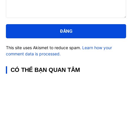
Bình
luận:
This site uses Akismet to reduce spam.
Learn how your
comment data is processed.
CÓ THỂ BẠN QUAN TÂM