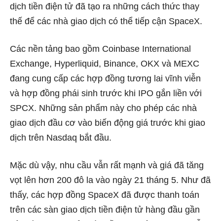
dịch tiền điện tử đã tạo ra những cách thức thay
thế để các nhà giao dịch có thể tiếp cận SpaceX.
Các nền tảng
bao gồm
Coinbase International
Exchange, Hyperliquid, Binance, OKX và MEXC
đang cung cấp các hợp đồng tương lai vĩnh viễn
và hợp đồng phái sinh trước khi IPO gắn liền với
SPCX. Những sản phẩm này cho phép các nhà
giao dịch đầu cơ vào biến động giá trước khi giao
dịch trên Nasdaq bắt đầu.
Mặc dù vậy, nhu cầu vẫn rất mạnh và giá đã tăng
vọt lên hơn 200 đô la vào ngày 21 tháng 5. Như đã
thấy, các hợp đồng SpaceX đã được thanh toán
trên các sàn giao dịch tiền điện tử hàng đầu gần