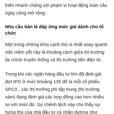
triển nhanh chóng với phạm vi hoạt động toàn cầu
ngày càng mở rộng.
Nhu cầu bán lẻ đáp ứng mức giá dành cho tổ
chức
Một trong những khía cạnh thú vị nhất xoay quanh
việc niêm yết này là khoảng cách giữa thị trường
tài chính truyền thống và thị trường tiền điện tử.
Trong khi các ngân hàng đầu tư lớn đã định giá
đợt IPO ở mức khoảng 135 đô la mỗi
cổ phiếu
SPCX
, các thị trường phi tập trung (thị trường
xám) đang định giá các hợp đồng cao hơn nhiều
so với mức đó. Sự chênh lệch này cho thấy sự
hứng thú của nhà đầu tư cá nhân dường như