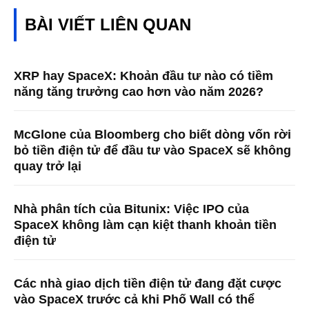
BÀI VIẾT LIÊN QUAN
XRP hay SpaceX: Khoản đầu tư nào có tiềm
năng tăng trưởng cao hơn vào năm 2026?
McGlone của Bloomberg cho biết dòng vốn rời
bỏ tiền điện tử để đầu tư vào SpaceX sẽ không
quay trở lại
Nhà phân tích của Bitunix: Việc IPO của
SpaceX không làm cạn kiệt thanh khoản tiền
điện tử
Các nhà giao dịch tiền điện tử đang đặt cược
vào SpaceX trước cả khi Phố Wall có thể