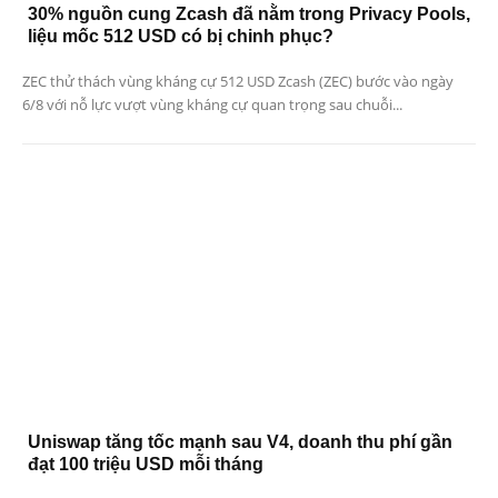
30% nguồn cung Zcash đã nằm trong Privacy Pools,
liệu mốc 512 USD có bị chinh phục?
ZEC thử thách vùng kháng cự 512 USD Zcash (ZEC) bước vào ngày
6/8 với nỗ lực vượt vùng kháng cự quan trọng sau chuỗi...
Uniswap tăng tốc mạnh sau V4, doanh thu phí gần
đạt 100 triệu USD mỗi tháng