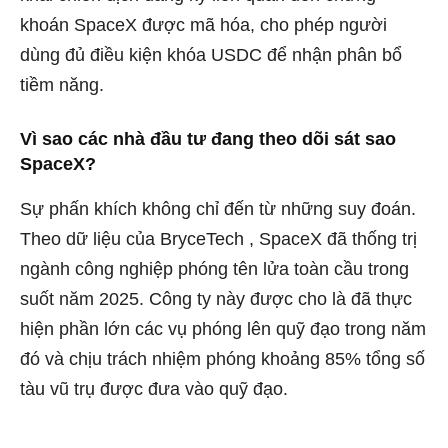
khoán SpaceX được mã hóa, cho phép người
dùng đủ điều kiện khóa USDC để nhận phân bổ
tiềm năng.
Vì sao các nhà đầu tư đang theo dõi sát sao
SpaceX?
Sự phấn khích không chỉ đến từ những suy đoán.
Theo
dữ liệu
của BryceTech , SpaceX đã thống trị
ngành công nghiệp phóng tên lửa toàn cầu trong
suốt năm 2025. Công ty này được cho là đã thực
hiện phần lớn các vụ phóng lên quỹ đạo trong năm
đó và chịu trách nhiệm phóng khoảng 85% tổng số
tàu vũ trụ được đưa vào quỹ đạo.