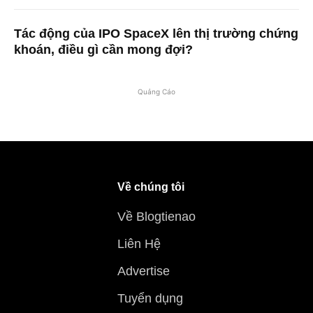
Tác động của IPO SpaceX lên thị trường chứng
khoán, điều gì cần mong đợi?
Quảng Cáo
Về chúng tôi
Về Blogtienao
Liên Hệ
Advertise
Tuyển dụng