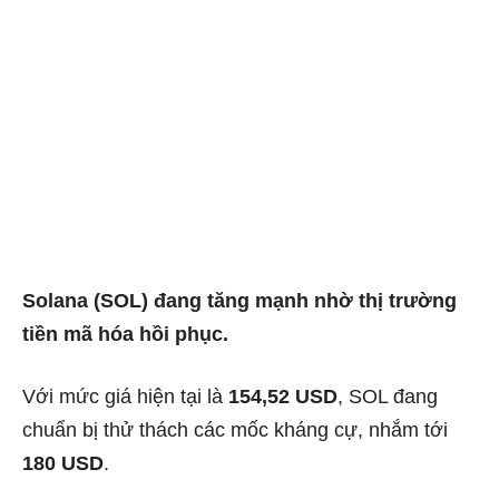
Solana (SOL) đang tăng mạnh nhờ thị trường
tiền mã hóa hồi phục.
Với mức giá hiện tại là
154,52 USD
, SOL đang
chuẩn bị thử thách các mốc kháng cự, nhắm tới
180 USD
.