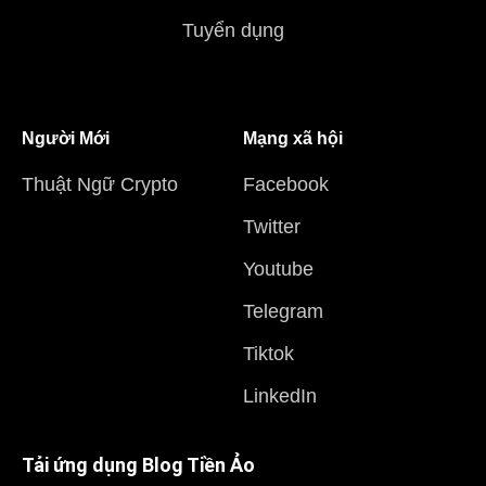
Tuyển dụng
Người Mới
Mạng xã hội
Thuật Ngữ Crypto
Facebook
Twitter
Youtube
Telegram
Tiktok
LinkedIn
Tải ứng dụng Blog Tiền Ảo