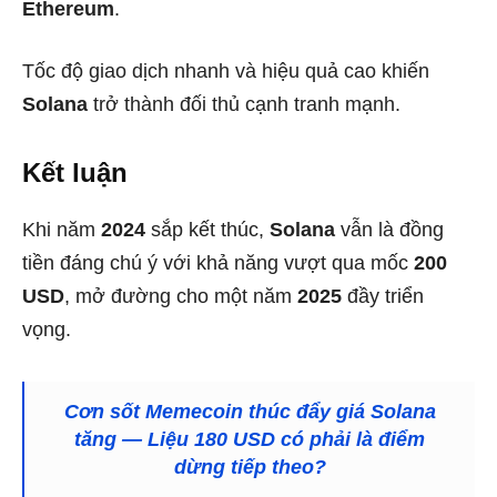
Ethereum
.
Tốc độ giao dịch nhanh và hiệu quả cao khiến
Solana
trở thành đối thủ cạnh tranh mạnh.
Kết luận
Khi năm
2024
sắp kết thúc,
Solana
vẫn là đồng
tiền đáng chú ý với khả năng vượt qua mốc
200
USD
, mở đường cho một năm
2025
đầy triển
vọng.
Cơn sốt Memecoin thúc đẩy giá Solana
tăng — Liệu 180 USD có phải là điểm
dừng tiếp theo?