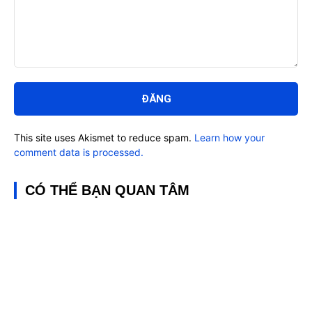
Bình
luận:
This site uses Akismet to reduce spam.
Learn how your
comment data is processed.
CÓ THỂ BẠN QUAN TÂM