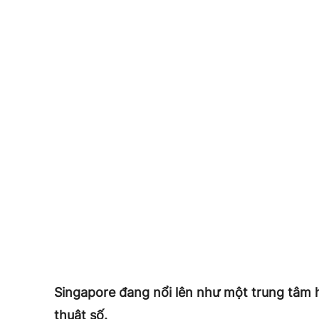
Singapore đang nổi lên như một trung tâm h
thuật số.