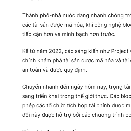
Thành phố-nhà nước đang nhanh chóng trở
các tài sản được mã hóa, khi công nghệ blo
tiếp cận hơn và minh bạch hơn trước.
Kể từ năm 2022, các sáng kiến như Project 
chính khám phá tài sản được mã hóa và tài 
an toàn và được quy định.
Chuyển nhanh đến ngày hôm nay, trọng tâm 
sang triển khai trong thế giới thực. Các bl
phép các tổ chức tích hợp tài chính được 
đổi này được hỗ trợ bởi các chương trình c