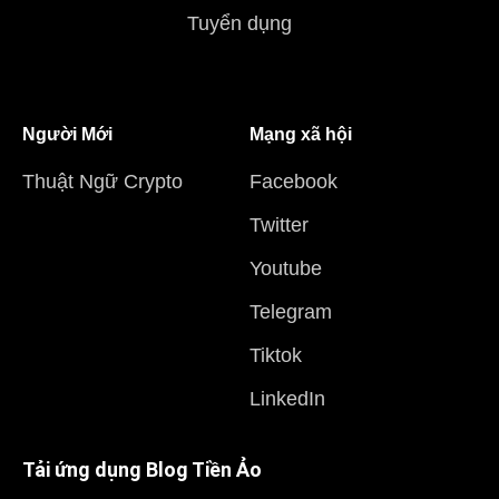
Tuyển dụng
Người Mới
Mạng xã hội
Thuật Ngữ Crypto
Facebook
Twitter
Youtube
Telegram
Tiktok
LinkedIn
Tải ứng dụng Blog Tiền Ảo