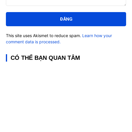
Bình
luận:
This site uses Akismet to reduce spam.
Learn how your
comment data is processed.
CÓ THỂ BẠN QUAN TÂM