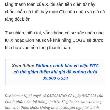
tảng thanh toán của X, tài sản tiền điện tử này
chắc chắn có thể thấy mức độ chấp nhận và giá cả
tăng đột biến.
Tuy nhiên, hiện tại, vẫn không có sự xác nhận nào
từ X hoặc Elon Musk về khả năng DOGE sẽ được
tích hợp vào nền tảng thanh toán.
Xem thêm:
Bitfinex cảnh báo về việc BTC
có thể giảm thêm khi giá đã xuống dưới
39.000 USD!
Disclaimer: Nghị quyết số 05/2025/NQ-CP ngày 9/9/2025 của
Chính phủ, toàn bộ thông tin trên Blogtienao.com chỉ mang
tính chất tham khảo, không phải là khuyến nghị tài chính