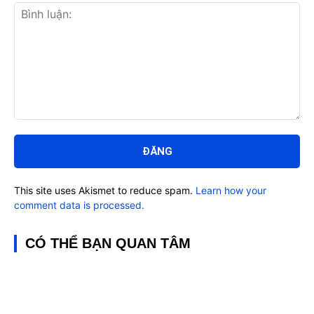
Bình
luận:
This site uses Akismet to reduce spam.
Learn how your
comment data is processed.
CÓ THỂ BẠN QUAN TÂM