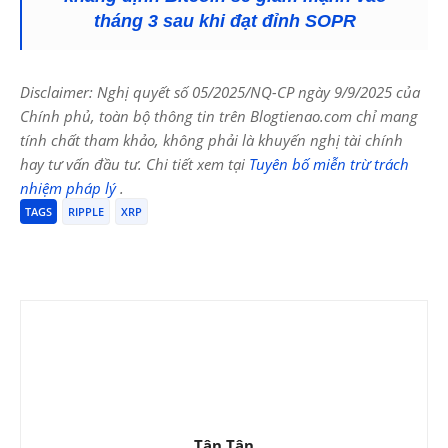
tháng 3 sau khi đạt đỉnh SOPR
Disclaimer: Nghị quyết số 05/2025/NQ-CP ngày 9/9/2025 của
Chính phủ, toàn bộ thông tin trên Blogtienao.com chỉ mang
tính chất tham khảo, không phải là khuyến nghị tài chính
hay tư vấn đầu tư. Chi tiết xem tại
Tuyên bố miễn trừ trách
nhiệm pháp lý
.
TAGS
RIPPLE
XRP
Tân Tân