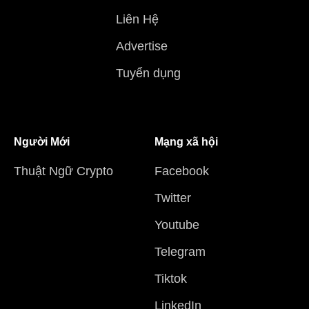
Liên Hệ
Advertise
Tuyển dụng
Người Mới
Mạng xã hội
Thuật Ngữ Crypto
Facebook
Twitter
Youtube
Telegram
Tiktok
LinkedIn