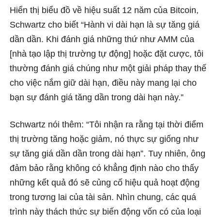
Hiển thị biểu đồ về hiệu suất 12 năm của Bitcoin,
Schwartz cho biết “Hành vi dài hạn là sự tăng giá
dần dần. Khi đánh giá những thứ như AMM của
[nhà tạo lập thị trường tự động] hoặc đặt cược, tôi
thường đánh giá chúng như một giải pháp thay thế
cho việc nắm giữ dài hạn, điều này mang lại cho
bạn sự đánh giá tăng dần trong dài hạn này.”
Schwartz nói thêm: “Tôi nhận ra rằng tại thời điểm
thị trường tăng hoặc giảm, nó thực sự giống như
sự tăng giá dần dần trong dài hạn”. Tuy nhiên, ông
đảm bảo rằng không có khẳng định nào cho thấy
những kết quả đó sẽ củng cố hiệu quả hoạt động
trong tương lai của tài sản. Nhìn chung, các quá
trình này thách thức sự biến động vốn có của loại