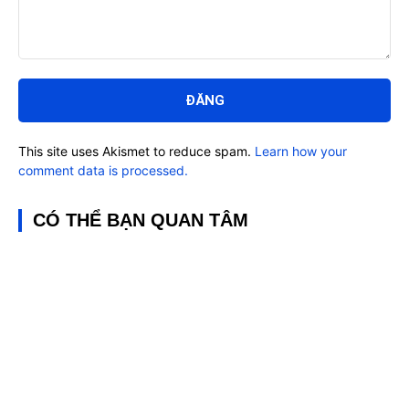
Bình
luận:
This site uses Akismet to reduce spam.
Learn how your
comment data is processed.
CÓ THỂ BẠN QUAN TÂM