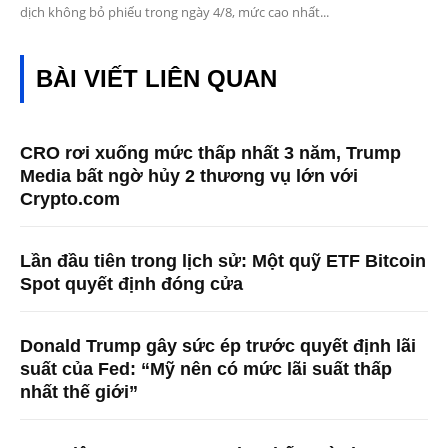
dịch không bỏ phiếu trong ngày 4/8, mức cao nhất...
BÀI VIẾT LIÊN QUAN
CRO rơi xuống mức thấp nhất 3 năm, Trump
Media bất ngờ hủy 2 thương vụ lớn với
Crypto.com
Lần đầu tiên trong lịch sử: Một quỹ ETF Bitcoin
Spot quyết định đóng cửa
Donald Trump gây sức ép trước quyết định lãi
suất của Fed: “Mỹ nên có mức lãi suất thấp
nhất thế giới”