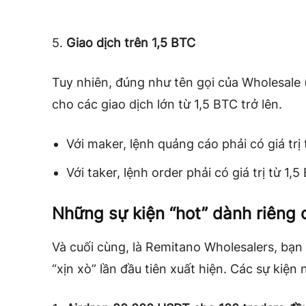
5.
Giao dịch trên 1,5 BTC
Tuy nhiên, đúng như tên gọi của Wholesale (
cho các giao dịch lớn từ 1,5 BTC trở lên.
Với maker, lệnh quảng cáo phải có giá trị 
Với taker, lệnh order phải có giá trị từ 1,5
Những sự kiện “hot” dành riêng
Và cuối cùng, là Remitano Wholesalers, bạn
“xịn xò” lần đầu tiên xuất hiện. Các sự kiện 