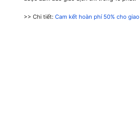
>> Chi tiết:
Cam kết hoàn phí 50% cho giao 