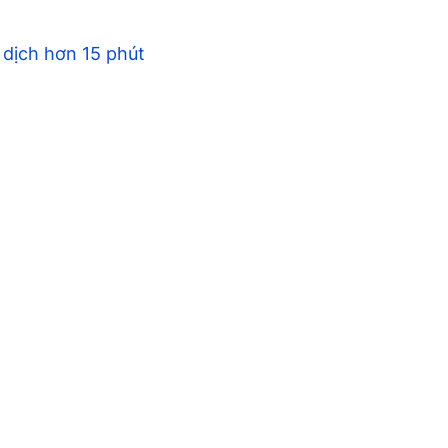
dịch hơn 15 phút