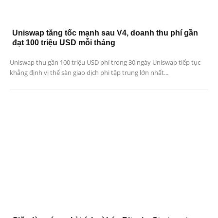
Uniswap tăng tốc mạnh sau V4, doanh thu phí gần
đạt 100 triệu USD mỗi tháng
Uniswap thu gần 100 triệu USD phí trong 30 ngày Uniswap tiếp tục
khẳng định vị thế sàn giao dịch phi tập trung lớn nhất...