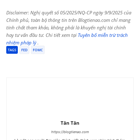
Disclaimer: Nghị quyết số 05/2025/NQ-CP ngày 9/9/2025 của
Chính phủ, toàn bộ thông tin trên Blogtienao.com chỉ mang
tính chất tham khảo, không phải là khuyến nghị tài chính
hay tư vấn đầu tư. Chi tiết xem tại
Tuyên bố miễn trừ trách
nhiệm pháp lý
.
TAGS
FED
FOMC
Tân Tân
https://blogtienao.com