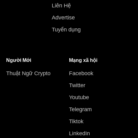
Liên Hệ
Advertise
Tuyển dụng
Người Mới
Mạng xã hội
Thuật Ngữ Crypto
Facebook
Twitter
Youtube
Telegram
Tiktok
LinkedIn