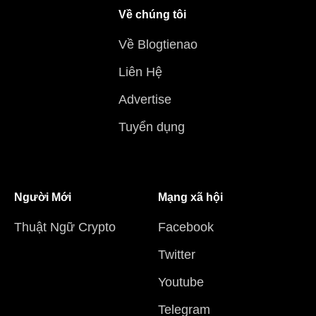
Về chúng tôi
Về Blogtienao
Liên Hệ
Advertise
Tuyển dụng
Người Mới
Mạng xã hội
Thuật Ngữ Crypto
Facebook
Twitter
Youtube
Telegram