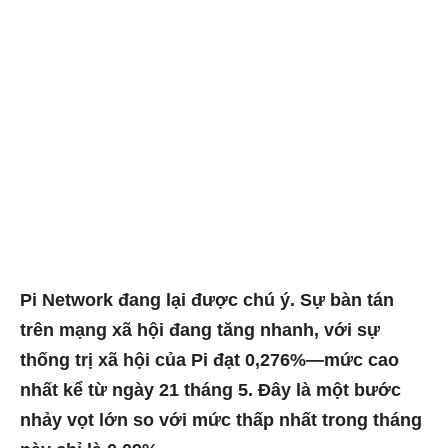
Pi Network đang lại được chú ý. Sự bàn tán
trên mạng xã hội đang tăng nhanh, với sự
thống trị xã hội của Pi đạt 0,276%—mức cao
nhất kể từ ngày 21 tháng 5. Đây là một bước
nhảy vọt lớn so với mức thấp nhất trong tháng