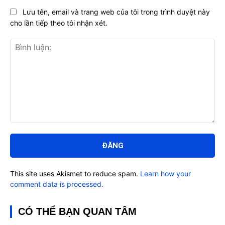
Lưu tên, email và trang web của tôi trong trình duyệt này
cho lần tiếp theo tôi nhận xét.
Bình
luận:
This site uses Akismet to reduce spam.
Learn how your
comment data is processed.
CÓ THỂ BẠN QUAN TÂM