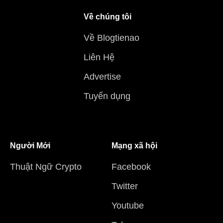
Về chúng tôi
Về Blogtienao
Liên Hệ
Advertise
Tuyển dụng
Người Mới
Mạng xã hội
Thuật Ngữ Crypto
Facebook
Twitter
Youtube