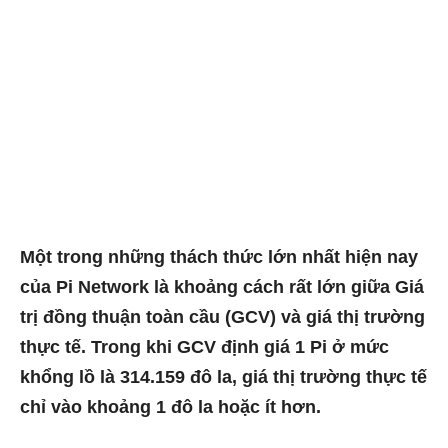
Một trong những thách thức lớn nhất hiện nay
của Pi Network là khoảng cách rất lớn giữa Giá
trị đồng thuận toàn cầu (GCV) và giá thị trường
thực tế. Trong khi GCV định giá 1 Pi ở mức
khổng lồ là 314.159 đô la, giá thị trường thực tế
chỉ vào khoảng 1 đô la hoặc ít hơn.