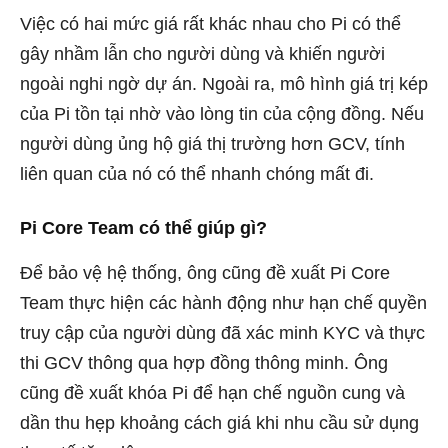
Việc có hai mức giá rất khác nhau cho Pi có thể
gây nhầm lẫn cho người dùng và khiến người
ngoài nghi ngờ dự án. Ngoài ra, mô hình giá trị kép
của Pi tồn tại nhờ vào lòng tin của cộng đồng. Nếu
người dùng ủng hộ giá thị trường hơn GCV, tính
liên quan của nó có thể nhanh chóng mất đi.
Pi Core Team có thể giúp gì?
Để bảo vệ hệ thống, ông cũng đề xuất Pi Core
Team thực hiện các hành động như hạn chế quyền
truy cập của người dùng đã xác minh KYC và thực
thi GCV thông qua hợp đồng thông minh. Ông
cũng đề xuất khóa Pi để hạn chế nguồn cung và
dần thu hẹp khoảng cách giá khi nhu cầu sử dụng