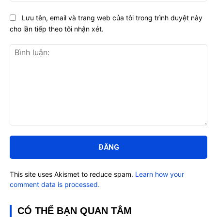
Lưu tên, email và trang web của tôi trong trình duyệt này
cho lần tiếp theo tôi nhận xét.
Bình
luận:
This site uses Akismet to reduce spam.
Learn how your
comment data is processed.
CÓ THỂ BẠN QUAN TÂM