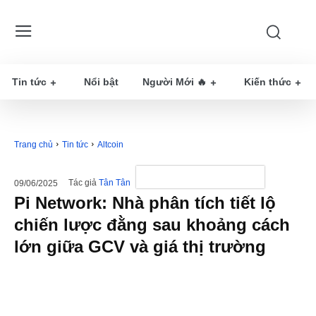
Tin tức
Nổi bật
Người Mới 🔥
Kiến thức
Trang chủ
Tin tức
Altcoin
Tác giả
Tân Tân
09/06/2025
Pi Network: Nhà phân tích tiết lộ
chiến lược đằng sau khoảng cách
lớn giữa GCV và giá thị trường