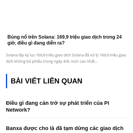
Bùng nổ trên Solana: 169,9 triệu giao dịch trong 24
giờ, điều gì đang diễn ra?
Solana lập kỷ lục 169,9 triệu giao dịch Solana đã xử lý 169,9 triệu giao
dịch không bỏ phiếu trong ngày 4/8, mức cao nhất...
BÀI VIẾT LIÊN QUAN
Điều gì đang cản trở sự phát triển của Pi
Network?
Banxa được cho là đã tạm dừng các giao dịch