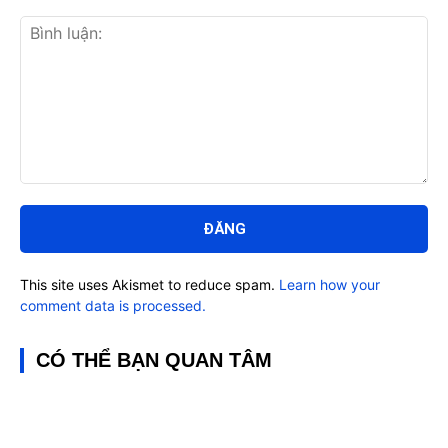
Bình
luận:
This site uses Akismet to reduce spam.
Learn how your
comment data is processed.
CÓ THỂ BẠN QUAN TÂM