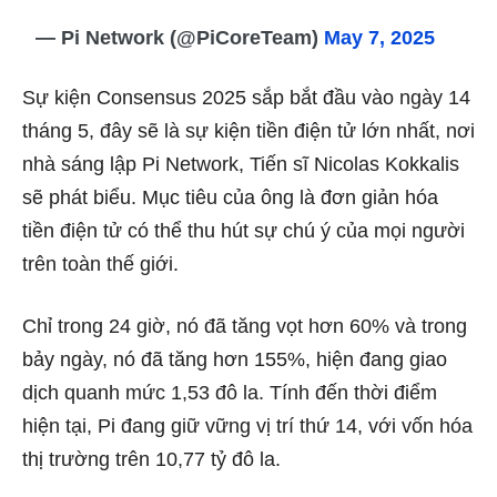
— Pi Network (@PiCoreTeam)
May 7, 2025
Sự kiện Consensus 2025 sắp bắt đầu vào ngày 14
tháng 5, đây sẽ là sự kiện tiền điện tử lớn nhất, nơi
nhà sáng lập Pi Network, Tiến sĩ Nicolas Kokkalis
sẽ phát biểu. Mục tiêu của ông là đơn giản hóa
tiền điện tử có thể thu hút sự chú ý của mọi người
trên toàn thế giới.
Chỉ trong 24 giờ, nó đã tăng vọt hơn 60% và trong
bảy ngày, nó đã tăng hơn 155%, hiện đang giao
dịch quanh mức 1,53 đô la. Tính đến thời điểm
hiện tại, Pi đang giữ vững vị trí thứ 14, với vốn hóa
thị trường trên 10,77 tỷ đô la.