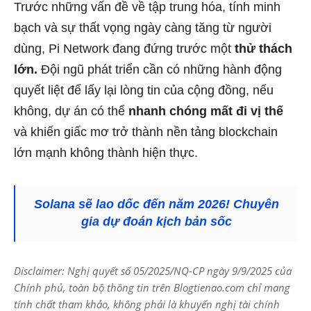
Trước những vấn đề về tập trung hóa, tính minh
bạch và sự thất vọng ngày càng tăng từ người
dùng, Pi Network đang đứng trước một
thử thách
lớn.
Đội ngũ phát triển cần có những hành động
quyết liệt để lấy lại lòng tin của cộng đồng, nếu
không, dự án có thể
nhanh chóng mất đi vị thế
và khiến giấc mơ trở thành nền tảng blockchain
lớn mạnh không thành hiện thực.
Solana sẽ lao dốc đến năm 2026! Chuyên
gia dự đoán kịch bản sốc
Disclaimer: Nghị quyết số 05/2025/NQ-CP ngày 9/9/2025 của
Chính phủ, toàn bộ thông tin trên Blogtienao.com chỉ mang
tính chất tham khảo, không phải là khuyến nghị tài chính