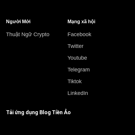
Người Mới
Mạng xã hội
Thuật Ngữ Crypto
Facebook
Twitter
Youtube
Telegram
Tiktok
LinkedIn
Tải ứng dụng Blog Tiền Ảo