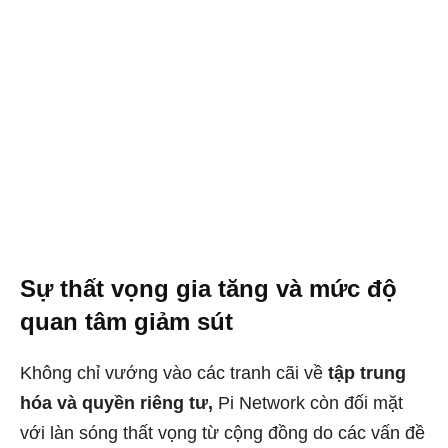
Sự thất vọng gia tăng và mức độ
quan tâm giảm sút
Không chỉ vướng vào các tranh cãi về
tập trung
hóa và quyền riêng tư,
Pi Network còn đối mặt
với làn sóng thất vọng từ cộng đồng do các vấn đề