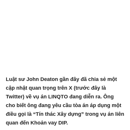
Luật sư John Deaton gần đây đã chia sẻ một
cập nhật quan trọng trên X (trước đây là
Twitter) về vụ án LINQTO đang diễn ra. Ông
cho biết ông đang yêu cầu tòa án áp dụng một
điều gọi là “Tín thác Xây dựng” trong vụ án liên
quan đến Khoản vay DIP.