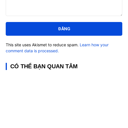
Bình
luận:
This site uses Akismet to reduce spam.
Learn how your
comment data is processed.
CÓ THỂ BẠN QUAN TÂM