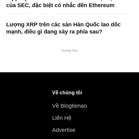
của SEC, đặc biệt có nhắc đến Ethereum
Lượng XRP trên các sàn Hàn Quốc lao dốc
mạnh, điều gì đang xảy ra phía sau?
Quảng Cáo
Về chúng tôi
Về Blogtienao
Liên Hệ
Advertise