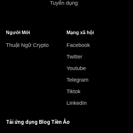
Tuyển dụng
Người Mới
Mạng xã hội
Thuật Ngữ Crypto
Facebook
Twitter
Youtube
Telegram
Tiktok
LinkedIn
Tải ứng dụng Blog Tiền Ảo