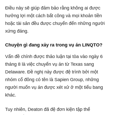
Điều này sẽ giúp đảm bảo rằng không ai được
hưởng lợi một cách bất công và mọi khoản tiền
hoặc tài sản đều được chuyển đến những người
xứng đáng.
Chuyện gì đang xảy ra trong vụ án LINQTO?
Vấn đề chính được thảo luận tại tòa vào ngày 6
tháng 8 là việc chuyển vụ án từ Texas sang
Delaware. Đề nghị này được đệ trình bởi một
nhóm cổ đông có tên là Sapien Group, những
người muốn vụ án được xét xử ở một tiểu bang
khác.
Tuy nhiên, Deaton đã đệ đơn kiện tập thể