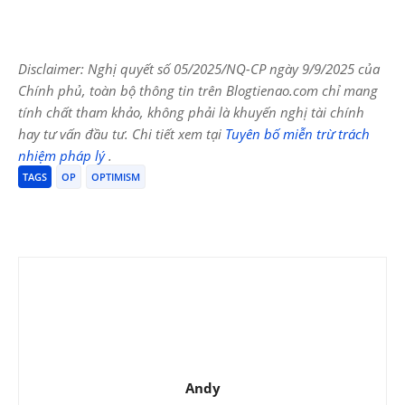
Disclaimer: Nghị quyết số 05/2025/NQ-CP ngày 9/9/2025 của
Chính phủ, toàn bộ thông tin trên Blogtienao.com chỉ mang
tính chất tham khảo, không phải là khuyến nghị tài chính
hay tư vấn đầu tư. Chi tiết xem tại
Tuyên bố miễn trừ trách
nhiệm pháp lý
.
TAGS
OP
OPTIMISM
Andy