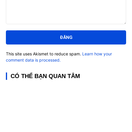
Bình
luận:
This site uses Akismet to reduce spam.
Learn how your
comment data is processed.
CÓ THỂ BẠN QUAN TÂM