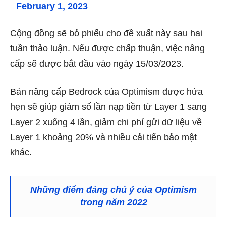
February 1, 2023
Cộng đồng sẽ bỏ phiếu cho đề xuất này sau hai
tuần thảo luận.
Nếu được chấp thuận, việc nâng
cấp sẽ được bắt đầu vào ngày 15/03/2023.
Bản nâng cấp Bedrock của Optimism được hứa
hẹn
sẽ giúp giảm số lần nạp tiền từ Layer 1 sang
Layer 2 xuống 4 lần, g
iảm chi phí gửi dữ liệu về
Layer 1 khoảng 20%
và nhiều cải tiến bảo mật
khác.
Những điểm đáng chú ý của Optimism
trong năm 2022