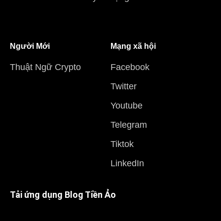
Người Mới
Mạng xã hội
Thuật Ngữ Crypto
Facebook
Twitter
Youtube
Telegram
Tiktok
LinkedIn
Tải ứng dụng Blog Tiền Ảo