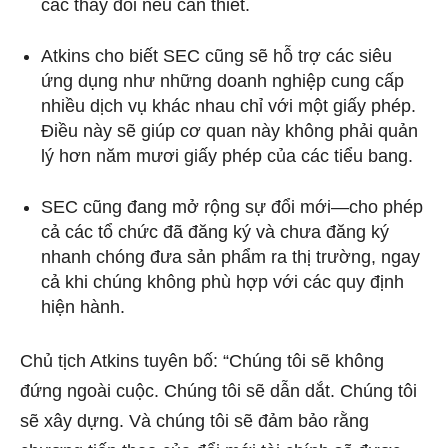
các thay đổi nếu cần thiết.
Atkins cho biết SEC cũng sẽ hỗ trợ các siêu
ứng dụng như những doanh nghiệp cung cấp
nhiều dịch vụ khác nhau chỉ với một giấy phép.
Điều này sẽ giúp cơ quan này không phải quản
lý hơn năm mươi giấy phép của các tiểu bang.
SEC cũng đang mở rộng sự đổi mới—cho phép
cả các tổ chức đã đăng ký và chưa đăng ký
nhanh chóng đưa sản phẩm ra thị trường, ngay
cả khi chúng không phù hợp với các quy định
hiện hành.
Chủ tịch Atkins tuyên bố: “Chúng tôi sẽ không
đứng ngoài cuộc. Chúng tôi sẽ dẫn dắt. Chúng tôi
sẽ xây dựng. Và chúng tôi sẽ đảm bảo rằng