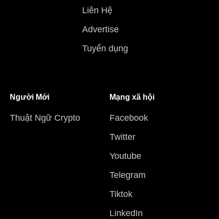
Liên Hệ
Advertise
Tuyển dụng
Người Mới
Mạng xã hội
Thuật Ngữ Crypto
Facebook
Twitter
Youtube
Telegram
Tiktok
LinkedIn