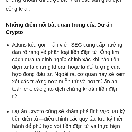
công khai.
Những điểm nổi bật quan trọng của Dự án
Crypto
Atkins kêu gọi nhân viên SEC cung cấp hướng
dẫn rõ ràng về phân loại tiền điện tử. Ông tìm
cách đưa ra định nghĩa chính xác khi nào tiền
điện tử là chứng khoán hoặc là đối tượng của
hợp đồng đầu tư. Ngoài ra, cơ quan này sẽ xem
xét các trường hợp miễn trừ và nơi trú ẩn an
toàn cho các giao dịch chứng khoán tiền điện
tử.
Dự án Crypto cũng sẽ khám phá lĩnh vực lưu ký
tiền điện tử—điều chỉnh các quy tắc lưu ký hiện
hành để phù hợp với tiền điện tử và thực hiện