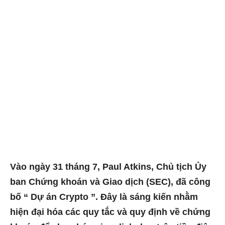
Vào ngày 31 tháng 7, Paul Atkins, Chủ tịch Ủy
ban Chứng khoán và Giao dịch (SEC), đã công
bố “ Dự án Crypto ”. Đây là sáng kiến nhằm
hiện đại hóa các quy tắc và quy định về chứng