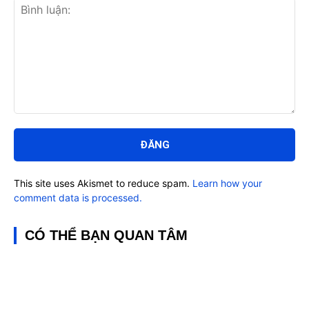
Bình
luận:
This site uses Akismet to reduce spam.
Learn how your
comment data is processed.
CÓ THỂ BẠN QUAN TÂM