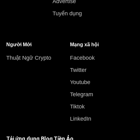
Advertise
Tuyển dụng
Người Mới
Mạng xã hội
Thuật Ngữ Crypto
Facebook
Twitter
Youtube
Telegram
Tiktok
LinkedIn
Tải ứng dụng Blog Tiền Ảo