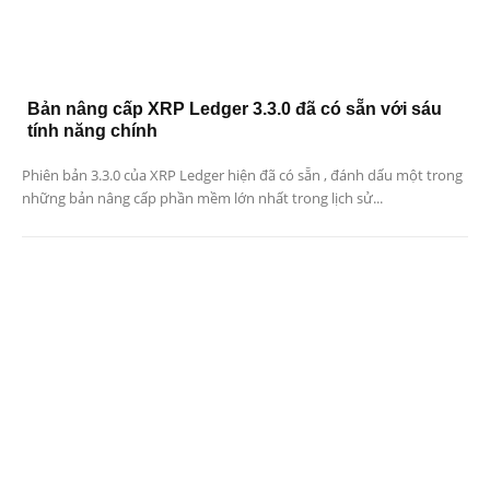
Bản nâng cấp XRP Ledger 3.3.0 đã có sẵn với sáu
tính năng chính
Phiên bản 3.3.0 của XRP Ledger hiện đã có sẵn , đánh dấu một trong
những bản nâng cấp phần mềm lớn nhất trong lịch sử...