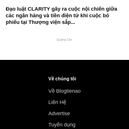
Đạo luật CLARITY gây ra cuộc nội chiến giữa
các ngân hàng và tiền điện tử khi cuộc bỏ
phiếu tại Thượng viện sắp...
Quảng Cáo
Về chúng tôi
Về Blogtienao
Liên Hệ
Advertise
Tuyển dụng