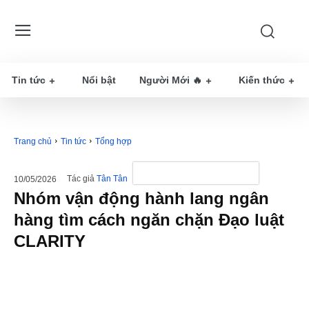
Tin tức
Nổi bật
Người Mới 🔥
Kiến thức
Trang chủ
Tin tức
Tổng hợp
Tác giả
Tân Tân
10/05/2026
Nhóm vận động hành lang ngân
hàng tìm cách ngăn chặn Đạo luật
CLARITY