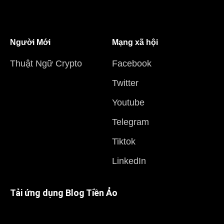
Người Mới
Mạng xã hội
Thuật Ngữ Crypto
Facebook
Twitter
Youtube
Telegram
Tiktok
LinkedIn
Tải ứng dụng Blog Tiền Ảo