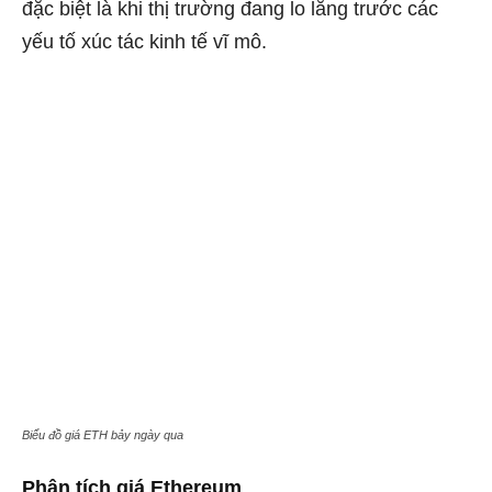
đặc biệt là khi thị trường đang lo lắng trước các
yếu tố xúc tác kinh tế vĩ mô.
Biểu đồ giá ETH bảy ngày qua
Phân tích giá Ethereum