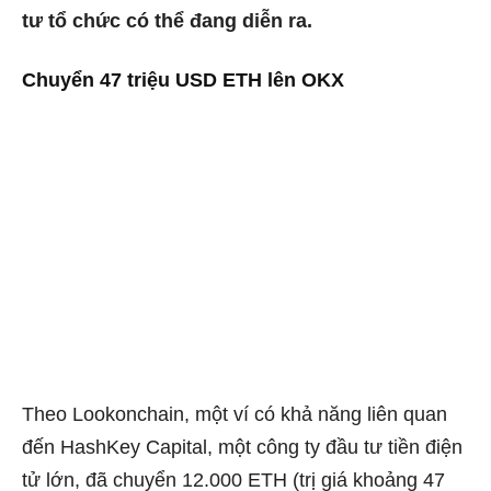
tư tổ chức có thể đang diễn ra.
Chuyển 47 triệu USD ETH lên OKX
Theo Lookonchain
, một ví có khả năng liên quan
đến HashKey Capital, một công ty đầu tư tiền điện
tử lớn, đã chuyển 12.000 ETH (trị giá khoảng 47