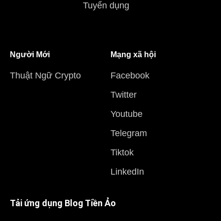
Tuyển dụng
Người Mới
Mạng xã hội
Thuật Ngữ Crypto
Facebook
Twitter
Youtube
Telegram
Tiktok
LinkedIn
Tải ứng dụng Blog Tiền Ảo