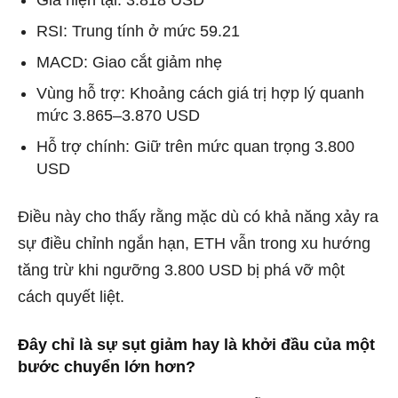
RSI: Trung tính ở mức 59.21
MACD: Giao cắt giảm nhẹ
Vùng hỗ trợ: Khoảng cách giá trị hợp lý quanh
mức 3.865–3.870 USD
Hỗ trợ chính: Giữ trên mức quan trọng 3.800
USD
Điều này cho thấy rằng mặc dù có khả năng xảy ra
sự điều chỉnh ngắn hạn, ETH vẫn trong xu hướng
tăng trừ khi ngưỡng 3.800 USD bị phá vỡ một
cách quyết liệt.
Đây chỉ là sự sụt giảm hay là khởi đầu của một
bước chuyển lớn hơn?