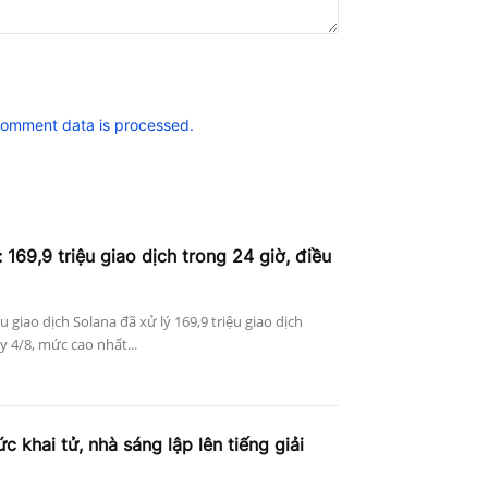
comment data is processed.
 169,9 triệu giao dịch trong 24 giờ, điều
ệu giao dịch Solana đã xử lý 169,9 triệu giao dịch
 4/8, mức cao nhất...
c khai tử, nhà sáng lập lên tiếng giải