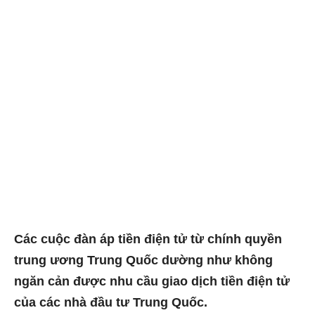
Các cuộc đàn áp tiền điện tử từ chính quyền
trung ương Trung Quốc dường như không
ngăn cản được nhu cầu giao dịch tiền điện tử
của các nhà đầu tư Trung Quốc.