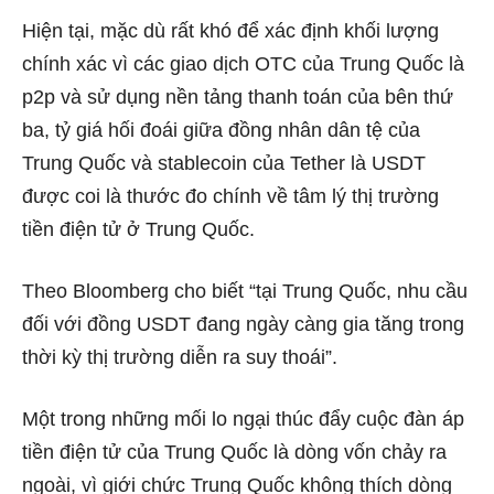
Hiện tại, mặc dù rất khó để xác định khối lượng
chính xác vì các giao dịch OTC của Trung Quốc là
p2p và sử dụng nền tảng thanh toán của bên thứ
ba, tỷ giá hối đoái giữa đồng nhân dân tệ của
Trung Quốc và stablecoin của Tether là USDT
được coi là thước đo chính về tâm lý thị trường
tiền điện tử ở Trung Quốc.
Theo Bloomberg cho biết “tại Trung Quốc, nhu cầu
đối với đồng USDT đang ngày càng gia tăng trong
thời kỳ thị trường diễn ra suy thoái”.
Một trong những mối lo ngại thúc đẩy cuộc đàn áp
tiền điện tử của Trung Quốc là dòng vốn chảy ra
ngoài, vì giới chức Trung Quốc không thích dòng