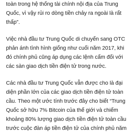
toàn trong hệ thống tài chính nội địa của Trung
Quốc, vì vậy rủi ro dòng tiền chảy ra ngoài là rất
thấp”.
Việc nhà đầu tư Trung Quốc di chuyển sang OTC
phản ánh tình hình giống như cuối năm 2017, khi
đó chính phủ cũng áp dụng các lệnh cấm đối với
các sàn giao dịch tiền điện tử trong nước.
Các nhà đầu tư Trung Quốc vẫn được cho là đại
diện phần lớn của các giao dịch tiền điện tử toàn
cầu. Theo một ước tính trước đây cho biết “Trung
Quốc sở hữu 7% Bitcoin của thế giới và chiếm
khoảng 80% lượng giao dịch tiền điện tử toàn cầu
trước cuộc đàn áp tiền điện tử của chính phủ năm