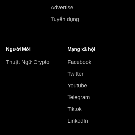
Advertise
Tuyển dụng
Người Mới
Mạng xã hội
Thuật Ngữ Crypto
Facebook
Twitter
Youtube
Telegram
Tiktok
LinkedIn