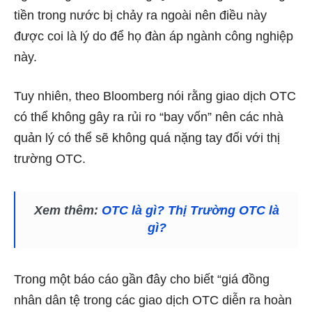
tiền trong nước bị chảy ra ngoài nên điều này
được coi là lý do để họ đàn áp ngành công nghiệp
này.
Tuy nhiên, theo Bloomberg nói rằng giao dịch OTC
có thể không gây ra rủi ro “bay vốn” nên các nhà
quản lý có thể sẽ không quá nặng tay đối với thị
trường OTC.
Xem thêm:
OTC là gì? Thị Trường OTC là
gì?
Trong một báo cáo gần đây cho biết “giá đồng
nhân dân tệ trong các giao dịch OTC diễn ra hoàn