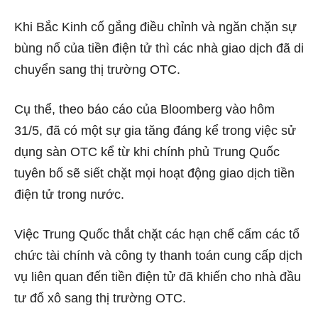
Khi Bắc Kinh cố gắng điều chỉnh và ngăn chặn sự
bùng nổ của tiền điện tử thì các nhà giao dịch đã di
chuyển sang thị trường OTC.
Cụ thể, theo báo cáo của Bloomberg vào hôm
31/5, đã có một sự gia tăng đáng kể trong việc sử
dụng sàn OTC kể từ khi chính phủ Trung Quốc
tuyên bố sẽ siết chặt mọi hoạt động giao dịch tiền
điện tử trong nước.
Việc Trung Quốc thắt chặt các hạn chế cấm các tổ
chức tài chính và công ty thanh toán cung cấp dịch
vụ liên quan đến tiền điện tử đã khiến cho nhà đầu
tư đổ xô sang thị trường OTC.