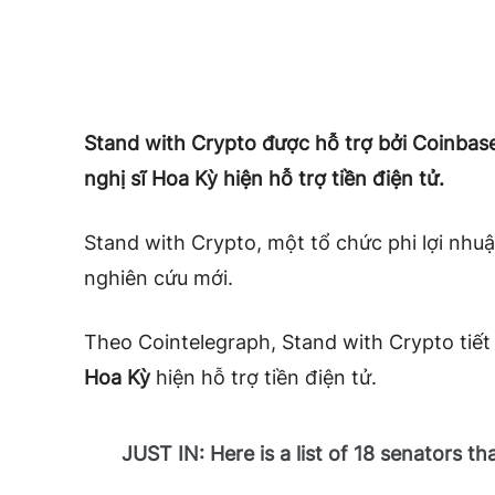
Stand with Crypto được hỗ trợ bởi Coinbase
nghị sĩ Hoa Kỳ hiện hỗ trợ tiền điện tử.
Stand with Crypto, một tổ chức phi lợi nhu
nghiên cứu mới.
Theo Cointelegraph, Stand with Crypto tiết
Hoa Kỳ
hiện hỗ trợ tiền điện tử.
JUST IN: Here is a list of 18 senators t