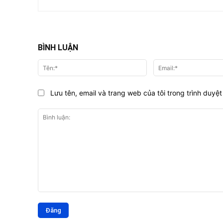
BÌNH LUẬN
Tên:*
Lưu tên, email và trang web của tôi trong trình duyệt 
Bình
luận: