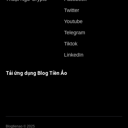
Twitter
Youtube
Telegram
Tiktok
LinkedIn
Tải ứng dụng Blog Tiền Ảo
Blogtienao © 2025