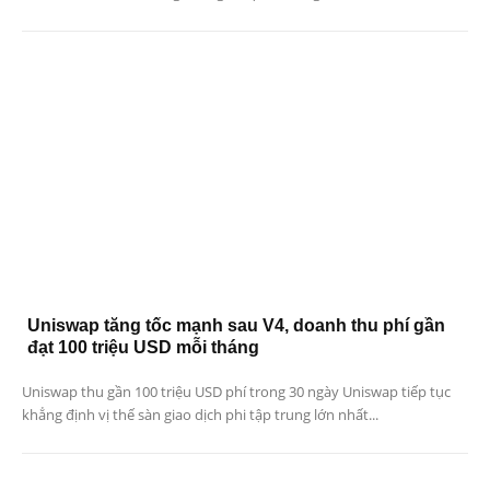
Uniswap tăng tốc mạnh sau V4, doanh thu phí gần
đạt 100 triệu USD mỗi tháng
Uniswap thu gần 100 triệu USD phí trong 30 ngày Uniswap tiếp tục
khẳng định vị thế sàn giao dịch phi tập trung lớn nhất...