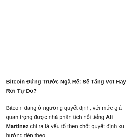
Bitcoin Đứng Trước Ngã Rẽ: Sẽ Tăng Vọt Hay
Rơi Tự Do?
Bitcoin đang ở ngưỡng quyết định, với mức giá
quan trọng được nhà phân tích nổi tiếng
Ali
Martinez
chỉ ra là yếu tố then chốt quyết định xu
hướng tiếp theo.