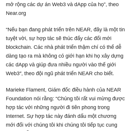
mở rộng các dự án Web3 và dApp của họ”, theo
Near.org
“Nếu bạn đang phát triển trên NEAR, đây là một tin
tuyệt vời, sự hợp tác sẽ thúc đẩy các đổi mới
blockchain.
Các nhà phát triển thậm chí có thể dễ
dàng tạo ra mà không có giới hạn khi họ xây dựng
các dApp và giúp đưa nhiều người vào thế giới
Web3″, theo đội ngũ phát triển NEAR cho biết.
Marieke Flament, Giám đốc điều hành của NEAR
Foundation nói rằng: “Chúng tôi rất vui mừng được
hợp tác với những người đi tiên phong trong
Internet. Sự hợp tác này đánh dấu một chương
mới đối với chúng tôi khi chúng tôi tiếp tục cung