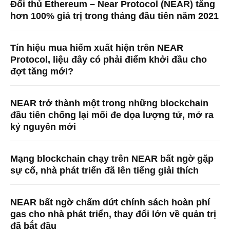
Đối thủ Ethereum – Near Protocol (NEAR) tăng
hơn 100% giá trị trong tháng đầu tiên năm 2021
Tín hiệu mua hiếm xuất hiện trên NEAR
Protocol, liệu đây có phải điểm khởi đầu cho
đợt tăng mới?
NEAR trở thành một trong những blockchain
đầu tiên chống lại mối đe dọa lượng tử, mở ra
kỷ nguyên mới
Mạng blockchain chạy trên NEAR bất ngờ gặp
sự cố, nhà phát triển đã lên tiếng giải thích
NEAR bất ngờ chấm dứt chính sách hoàn phí
gas cho nhà phát triển, thay đổi lớn về quản trị
đã bắt đầu