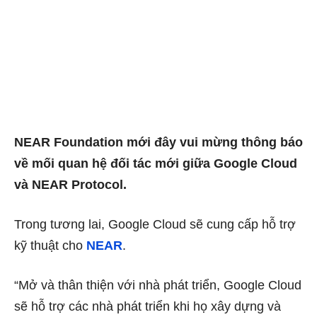
NEAR Foundation mới đây vui mừng thông báo
về mối quan hệ đối tác mới giữa Google Cloud
và NEAR Protocol.
Trong tương lai, Google Cloud sẽ cung cấp hỗ trợ
kỹ thuật cho
NEAR
.
“Mở và thân thiện với nhà phát triển, Google Cloud
sẽ hỗ trợ các nhà phát triển khi họ xây dựng và