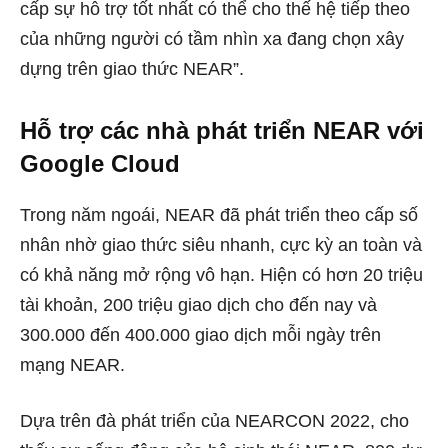
cấp sự hỗ trợ tốt nhất có thể cho thế hệ tiếp theo
của những người có tầm nhìn xa đang chọn xây
dựng trên giao thức NEAR”.
Hỗ trợ các nhà phát triển NEAR với
Google Cloud
Trong năm ngoái, NEAR đã phát triển theo cấp số
nhân nhờ giao thức siêu nhanh, cực kỳ an toàn và
có khả năng mở rộng vô hạn.
Hiện có hơn 20 triệu
tài khoản, 200 triệu giao dịch cho đến nay và
300.000 đến 400.000 giao dịch mỗi ngày trên
mạng NEAR.
Dựa trên đà phát triển của NEARCON 2022, cho