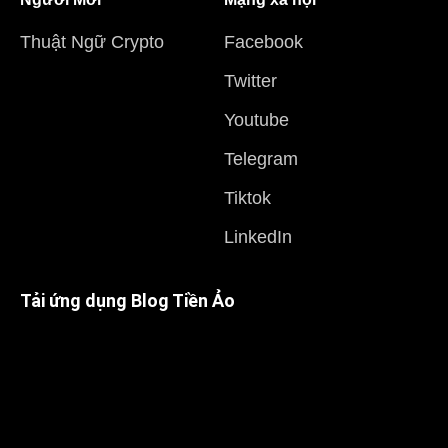
Thuật Ngữ Crypto
Facebook
Twitter
Youtube
Telegram
Tiktok
LinkedIn
Tải ứng dụng Blog Tiền Ảo