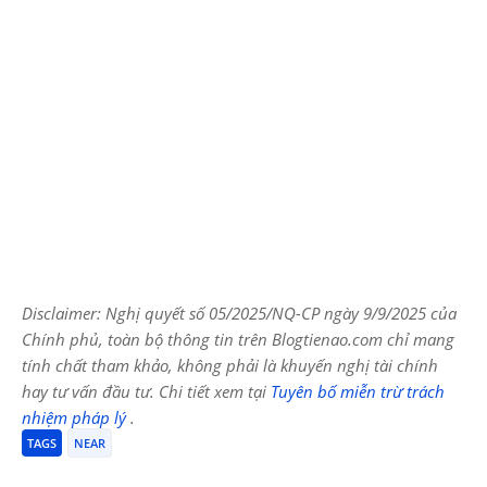
Disclaimer: Nghị quyết số 05/2025/NQ-CP ngày 9/9/2025 của
Chính phủ, toàn bộ thông tin trên Blogtienao.com chỉ mang
tính chất tham khảo, không phải là khuyến nghị tài chính
hay tư vấn đầu tư. Chi tiết xem tại
Tuyên bố miễn trừ trách
nhiệm pháp lý
.
TAGS
NEAR