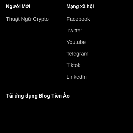
Người Mới
Mạng xã hội
Thuật Ngữ Crypto
Facebook
Twitter
Youtube
Telegram
Tiktok
LinkedIn
Tải ứng dụng Blog Tiền Ảo