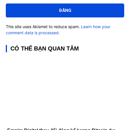
Bình
luận:
This site uses Akismet to reduce spam.
Learn how your
comment data is processed.
CÓ THỂ BẠN QUAN TÂM