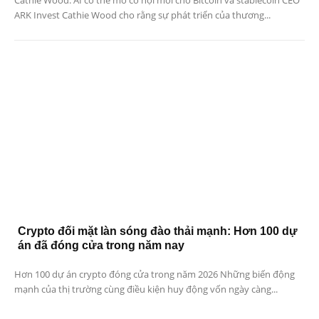
ARK Invest Cathie Wood cho rằng sự phát triển của thương...
Crypto đối mặt làn sóng đào thải mạnh: Hơn 100 dự
án đã đóng cửa trong năm nay
Hơn 100 dự án crypto đóng cửa trong năm 2026 Những biến động
mạnh của thị trường cùng điều kiện huy động vốn ngày càng...