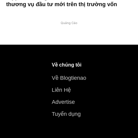
thương vụ đầu tư mới trên thị trường vốn
Quảng Cáo
Về chúng tôi
Về Blogtienao
Liên Hệ
Advertise
Tuyển dụng