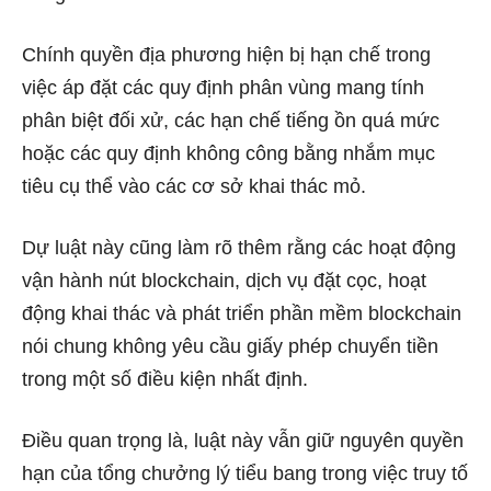
Chính quyền địa phương hiện bị hạn chế trong
việc áp đặt các quy định phân vùng mang tính
phân biệt đối xử, các hạn chế tiếng ồn quá mức
hoặc các quy định không công bằng nhắm mục
tiêu cụ thể vào các cơ sở khai thác mỏ.
Dự luật này cũng làm rõ thêm rằng các hoạt động
vận hành nút blockchain, dịch vụ đặt cọc, hoạt
động khai thác và phát triển phần mềm blockchain
nói chung không yêu cầu giấy phép chuyển tiền
trong một số điều kiện nhất định.
Điều quan trọng là, luật này vẫn giữ nguyên quyền
hạn của tổng chưởng lý tiểu bang trong việc truy tố