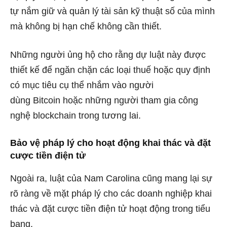
tự nắm giữ và quản lý tài sản kỹ thuật số của mình
mà không bị hạn chế không cần thiết.
Những người ủng hộ cho rằng dự luật này được
thiết kế để ngăn chặn các loại thuế hoặc quy định
có mục tiêu cụ thể nhắm vào người
dùng
Bitcoin
hoặc những người tham gia công
nghệ blockchain trong tương lai.
Bảo vệ pháp lý cho hoạt động khai thác và đặt
cược tiền điện tử
Ngoài ra, luật của Nam Carolina cũng mang lại sự
rõ ràng về mặt pháp lý cho các doanh nghiệp
khai
thác
và đặt cược tiền điện tử hoạt động trong tiểu
bang.