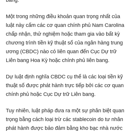
bang.
Một trong những điều khoản quan trọng nhất của
luật này cấm các cơ quan chính phủ Nam Carolina
chấp nhận, thử nghiệm hoặc tham gia vào bất kỳ
chương trình tiền kỹ thuật số của ngân hàng trung
ương (CBDC) nào có liên quan đến Cục Dự trữ
Liên bang Hoa Kỳ hoặc chính phủ liên bang.
Dự luật định nghĩa CBDC cụ thể là các loại tiền kỹ
thuật số được phát hành trực tiếp bởi các cơ quan
chính phủ hoặc Cục Dự trữ Liên bang.
Tuy nhiên, luật pháp đưa ra một sự phân biệt quan
trọng bằng cách loại trừ các stablecoin do tư nhân
phát hành được bảo đảm bằng kho bạc nhà nước