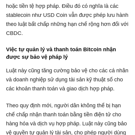
hoặc tiền tệ hợp pháp. Điều đó có nghĩa là các
stablecoin như USD Coin vẫn được phép lưu hành
theo luật bất chấp những hạn chế rộng hơn đối với
CBDC.
Việc tự quản lý và thanh toán Bitcoin nhận
được sự bảo vệ pháp lý
Luật này cũng tăng cường bảo vệ cho các cá nhân
và doanh nghiệp sử dụng tài sản kỹ thuật số cho
các khoản thanh toán và giao dịch hợp pháp.
Theo quy định mới, người dân không thể bị hạn
chế chấp nhận thanh toán bằng tiền điện tử cho
hàng hóa và dịch vụ hợp pháp. Luật này cũng bảo
vệ quyền tự quản lý tài sản, cho phép người dùng