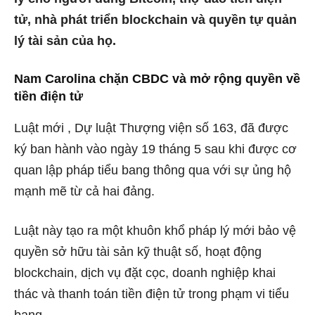
tử, nhà phát triển blockchain và quyền tự quản
lý tài sản của họ.
Nam Carolina chặn CBDC và mở rộng quyền về
tiền điện tử
Luật
mới
, Dự luật Thượng viện số 163, đã được
ký ban hành vào ngày 19 tháng 5 sau khi được cơ
quan lập pháp tiểu bang thông qua với sự ủng hộ
mạnh mẽ từ cả hai đảng.
Luật này tạo ra một khuôn khổ pháp lý mới bảo vệ
quyền sở hữu tài sản kỹ thuật số, hoạt động
blockchain, dịch vụ đặt cọc, doanh nghiệp khai
thác và thanh toán tiền điện tử trong phạm vi tiểu