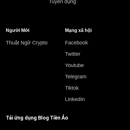
Tuyển dụng
Người Mới
Mạng xã hội
Thuật Ngữ Crypto
Facebook
Twitter
Youtube
Telegram
Tiktok
LinkedIn
Tải ứng dụng Blog Tiền Ảo