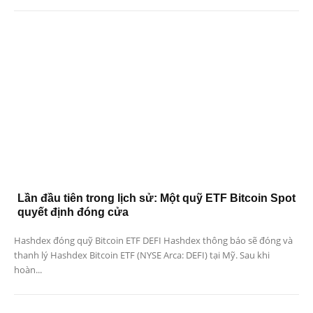
Lần đầu tiên trong lịch sử: Một quỹ ETF Bitcoin Spot
quyết định đóng cửa
Hashdex đóng quỹ Bitcoin ETF DEFI Hashdex thông báo sẽ đóng và
thanh lý Hashdex Bitcoin ETF (NYSE Arca: DEFI) tại Mỹ. Sau khi
hoàn...