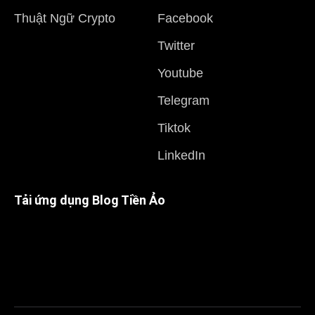
Thuật Ngữ Crypto
Facebook
Twitter
Youtube
Telegram
Tiktok
LinkedIn
Tải ứng dụng Blog Tiền Ảo