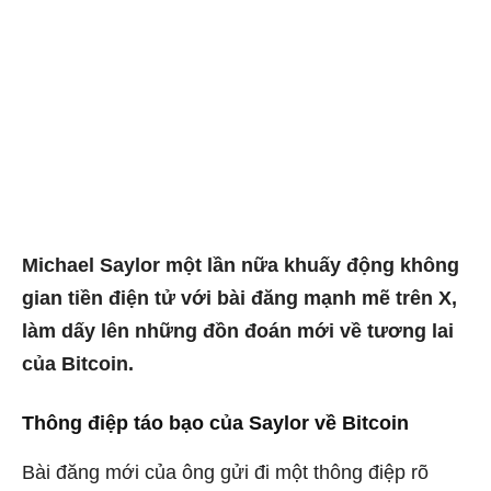
Michael Saylor một lần nữa khuấy động không
gian tiền điện tử với bài đăng mạnh mẽ trên X,
làm dấy lên những đồn đoán mới về tương lai
của Bitcoin.
Thông điệp táo bạo của Saylor về Bitcoin
Bài đăng mới của ông gửi đi một thông điệp rõ