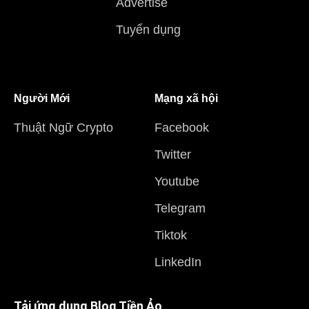
Advertise
Tuyển dụng
Người Mới
Mạng xã hội
Thuật Ngữ Crypto
Facebook
Twitter
Youtube
Telegram
Tiktok
LinkedIn
Tải ứng dụng Blog Tiền Ảo