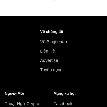
Về chúng tôi
Về Blogtienao
Liên Hệ
Advertise
Tuyển dụng
Người Mới
Mạng xã hội
Thuật Ngữ Crypto
Facebook