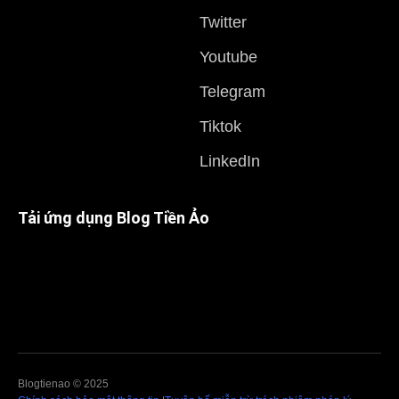
Twitter
Youtube
Telegram
Tiktok
LinkedIn
Tải ứng dụng Blog Tiền Ảo
Blogtienao © 2025