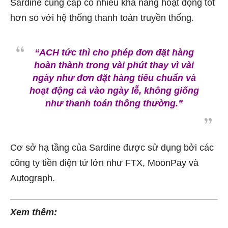
Sardine cung cấp có nhiều khả năng hoạt động tốt
hơn so với hệ thống thanh toán truyền thống.
“ACH tức thì cho phép đơn đặt hàng
hoàn thành trong vài phút thay vì vài
ngày như đơn đặt hàng tiêu chuẩn và
hoạt động cả vào ngày lễ, không giống
như thanh toán thông thường.”
Cơ sở hạ tầng của Sardine được sử dụng bởi các
công ty tiền điện tử lớn như FTX, MoonPay và
Autograph.
Xem thêm: