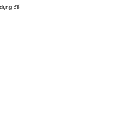
 dụng để