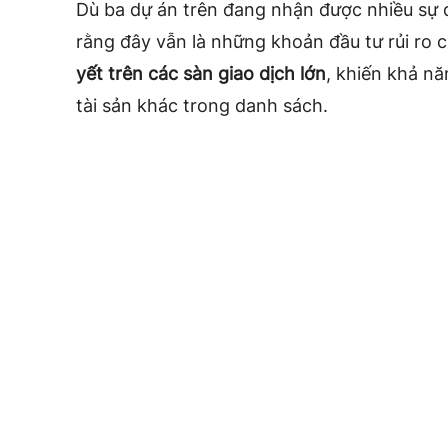
Dù ba dự án trên đang nhận được nhiều sự 
rằng đây vẫn là những khoản đầu tư rủi ro c
yết trên các sàn giao dịch lớn
, khiến khả n
tài sản khác trong danh sách.