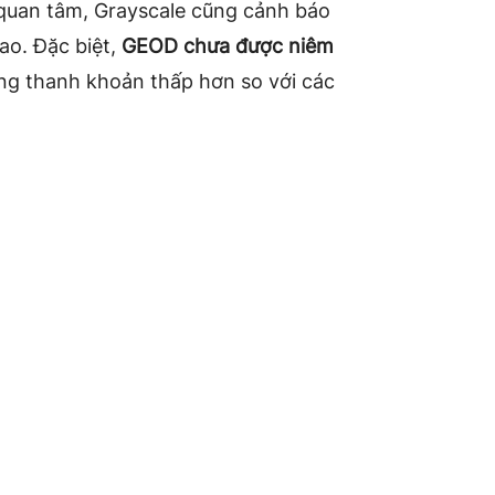
quan tâm, Grayscale cũng cảnh báo
ao. Đặc biệt,
GEOD chưa được niêm
ăng thanh khoản thấp hơn so với các