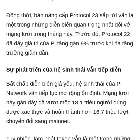
Đồng thời, bản nâng cấp Protocol 23 sắp tới vẫn là
một trong những diễn biến quan trọng nhất đối với
mạng lưới trong tháng này. Trước đó, Protocol 22
đã đẩy giá trị của Pi tăng gần 9% trước khi đà tăng
trưởng giảm dần.
Sự phát triển của hệ sinh thái vẫn tiếp diễn
Bất chấp diễn biến giá yếu, hệ sinh thái của Pi
Network vẫn tiếp tục mở rộng ổn định. Mạng lưới
này gần đây đã vượt mốc 18.1 triệu người dùng
được xác thực và hoàn thành hơn 16.7 triệu lượt
chuyển đổi sang mainnet.
Tuy nhiên, lạm phát token vẫn là một trong những