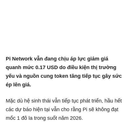
Pi Network vẫn đang chịu áp lực giảm giá
quanh mức 0.17 USD do điều kiện thị trường
yếu và nguồn cung token tăng tiếp tục gây sức
ép lên giá.
Mặc dù hệ sinh thái vẫn tiếp tục phát triển, hầu hết
các dự báo hiện tại vẫn cho rằng Pi sẽ không đạt
mốc 1 đô la trong suốt năm 2026.