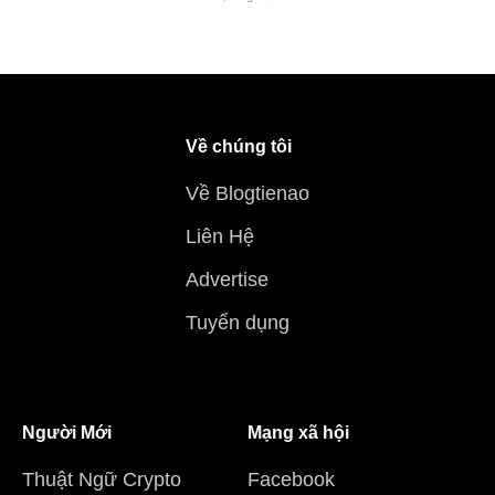
Về chúng tôi
Về Blogtienao
Liên Hệ
Advertise
Tuyển dụng
Người Mới
Mạng xã hội
Thuật Ngữ Crypto
Facebook