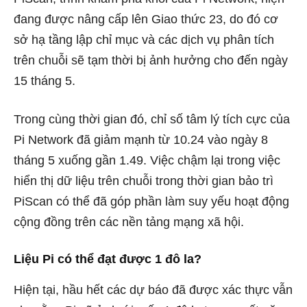
đang được nâng cấp lên Giao thức 23, do đó cơ
sở hạ tầng lập chỉ mục và các dịch vụ phân tích
trên chuỗi sẽ tạm thời bị ảnh hưởng cho đến ngày
15 tháng 5.
Trong cùng thời gian đó, chỉ số tâm lý tích cực của
Pi Network đã giảm mạnh từ 10.24 vào ngày 8
tháng 5 xuống gần 1.49. Việc chậm lại trong việc
hiển thị dữ liệu trên chuỗi trong thời gian bảo trì
PiScan có thể đã góp phần làm suy yếu hoạt động
cộng đồng trên các nền tảng mạng xã hội.
Liệu Pi có thể đạt được 1 đô la?
Hiện tại, hầu hết các dự báo đã được xác thực vẫn