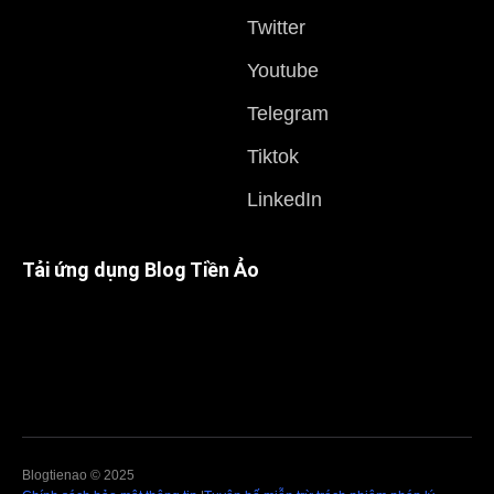
Twitter
Youtube
Telegram
Tiktok
LinkedIn
Tải ứng dụng Blog Tiền Ảo
Blogtienao © 2025