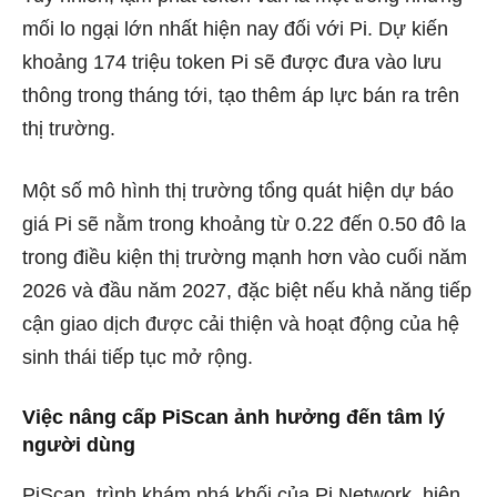
mối lo ngại lớn nhất hiện nay đối với Pi. Dự kiến ​​
khoảng 174 triệu token Pi sẽ được đưa vào lưu
thông trong tháng tới, tạo thêm áp lực bán ra trên
thị trường.
Một số mô hình thị trường tổng quát hiện dự báo
giá Pi sẽ nằm trong khoảng từ 0.22 đến 0.50 đô la
trong điều kiện thị trường mạnh hơn vào cuối năm
2026 và đầu năm 2027, đặc biệt nếu khả năng tiếp
cận giao dịch được cải thiện và hoạt động của hệ
sinh thái tiếp tục mở rộng.
Việc nâng cấp PiScan ảnh hưởng đến tâm lý
người dùng
PiScan, trình khám phá khối của Pi Network, hiện