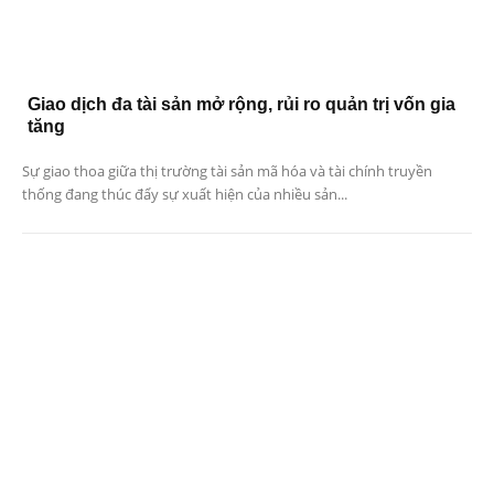
Giao dịch đa tài sản mở rộng, rủi ro quản trị vốn gia
tăng
Sự giao thoa giữa thị trường tài sản mã hóa và tài chính truyền
thống đang thúc đẩy sự xuất hiện của nhiều sản...