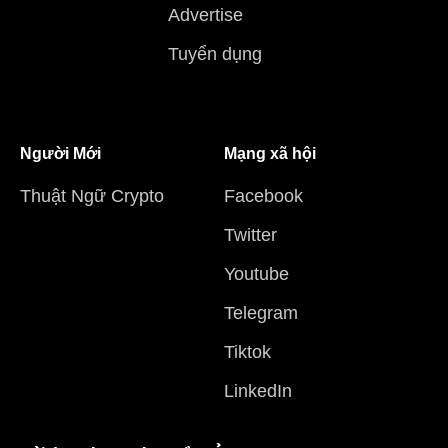
Advertise
Tuyển dụng
Người Mới
Mạng xã hội
Thuật Ngữ Crypto
Facebook
Twitter
Youtube
Telegram
Tiktok
LinkedIn