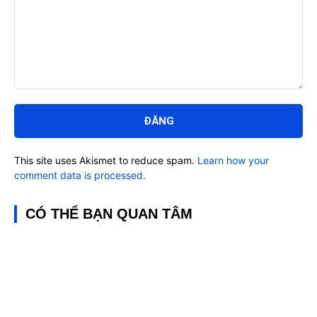
Bình
luận:
This site uses Akismet to reduce spam.
Learn how your
comment data is processed.
CÓ THỂ BẠN QUAN TÂM