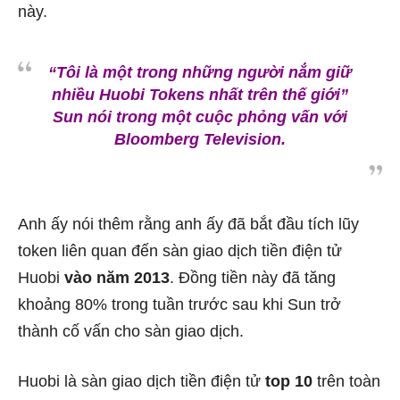
này.
“Tôi là một trong những người nắm giữ
nhiều Huobi Tokens nhất trên thế giới”
Sun nói trong một cuộc phỏng vấn với
Bloomberg Television.
Anh ấy nói thêm rằng anh ấy đã bắt đầu tích lũy
token liên quan đến sàn giao dịch tiền điện tử
Huobi
vào năm 2013
. Đồng tiền này đã tăng
khoảng 80% trong tuần trước sau khi Sun trở
thành cố vấn cho sàn giao dịch.
Huobi là sàn giao dịch tiền điện tử
top 10
trên toàn