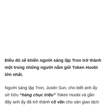
Điều đó sẽ khiến người sáng lập Tron trở thành
một trong những người nắm giữ Token Huobi
lớn nhất.
Người sáng lập Tron, Justin Sun, cho biết anh ấy
sở hữu
“
hàng chục triệu”
Token Huobi và gần
đây anh ấy đã trở thành
cố vấn
cho sàn giao dịch