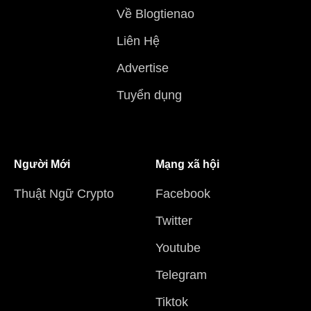
Về Blogtienao
Liên Hệ
Advertise
Tuyển dụng
Người Mới
Mạng xã hội
Thuật Ngữ Crypto
Facebook
Twitter
Youtube
Telegram
Tiktok