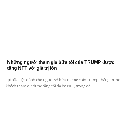
Những người tham gia bữa tối của TRUMP được
tặng NFT với giá trị lớn
Tại bữa tiệc dành cho người sở hữu meme coin Trump tháng trước,
khách tham dự được tặng tối đa ba NFT, trong đó...