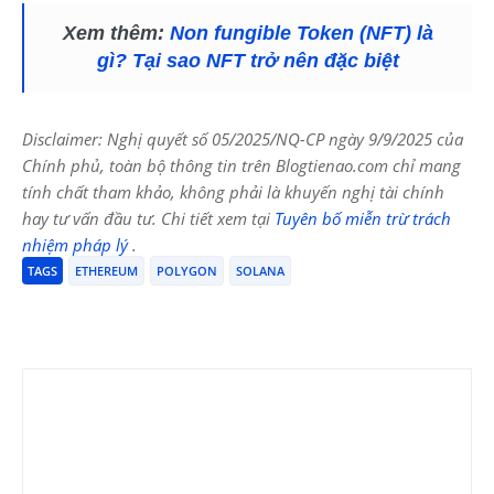
Xem thêm:
Non fungible Token (NFT) là
gì? Tại sao NFT trở nên đặc biệt
Disclaimer: Nghị quyết số 05/2025/NQ-CP ngày 9/9/2025 của
Chính phủ, toàn bộ thông tin trên Blogtienao.com chỉ mang
tính chất tham khảo, không phải là khuyến nghị tài chính
hay tư vấn đầu tư. Chi tiết xem tại
Tuyên bố miễn trừ trách
nhiệm pháp lý
.
TAGS
ETHEREUM
POLYGON
SOLANA