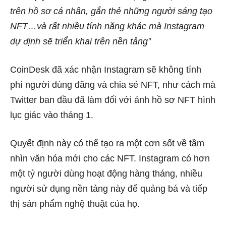
trên hồ sơ cá nhân, gắn thẻ những người sáng tạo
NFT…và rất nhiều tính năng khác mà Instagram
dự định sẽ triển khai trên nền tảng”
CoinDesk đã xác nhận Instagram sẽ không tính
phí người dùng đăng và chia sẻ NFT, như cách mà
Twitter ban đầu đã làm đối với ảnh hồ sơ NFT hình
lục giác vào tháng 1.
Quyết định này có thể tạo ra một cơn sốt về tầm
nhìn văn hóa mới cho các NFT. Instagram có hơn
một tỷ người dùng hoạt động hàng tháng, nhiều
người sử dụng nền tảng này để quảng bá và tiếp
thị sản phẩm nghệ thuật của họ.