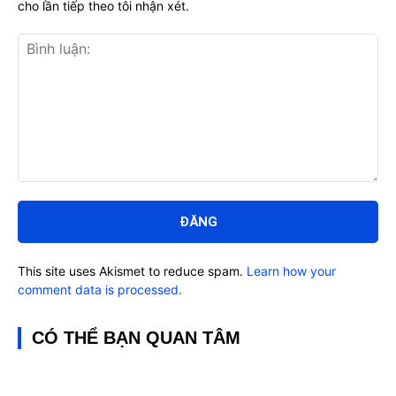
cho lần tiếp theo tôi nhận xét.
Bình
luận:
This site uses Akismet to reduce spam.
Learn how your
comment data is processed.
CÓ THỂ BẠN QUAN TÂM