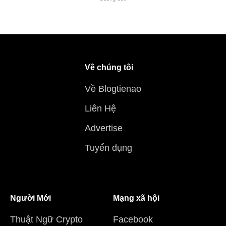
Về chúng tôi
Về Blogtienao
Liên Hệ
Advertise
Tuyển dụng
Người Mới
Mạng xã hội
Thuật Ngữ Crypto
Facebook