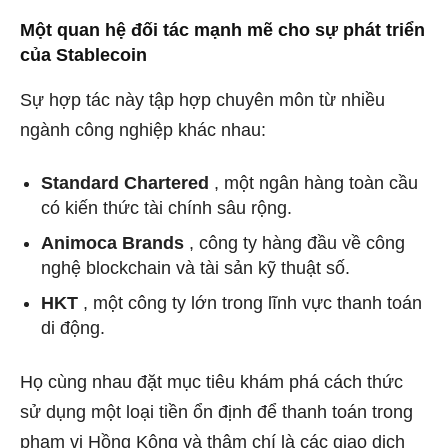
Một quan hệ đối tác mạnh mẽ cho sự phát triển
của Stablecoin
Sự hợp tác này tập hợp chuyên môn từ nhiều
ngành công nghiệp khác nhau:
Standard Chartered
, một ngân hàng toàn cầu
có kiến ​​thức tài chính sâu rộng.
Animoca Brands
, công ty hàng đầu về công
nghệ blockchain và tài sản kỹ thuật số.
HKT
, một công ty lớn trong lĩnh vực thanh toán
di động.
Họ cùng nhau đặt mục tiêu khám phá cách thức
sử dụng một loại tiền ổn định để thanh toán trong
phạm vi Hồng Kông và thậm chí là các giao dịch