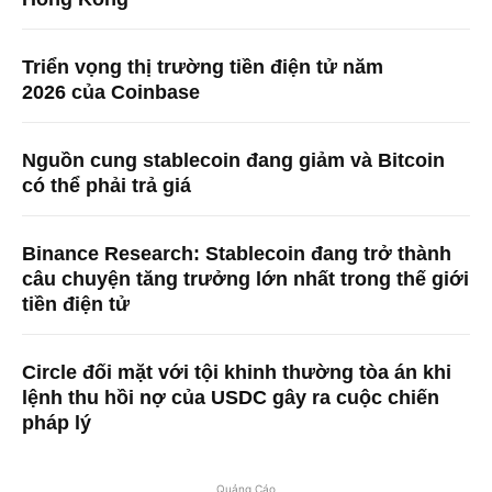
Triển vọng thị trường tiền điện tử năm
2026 của Coinbase
Nguồn cung stablecoin đang giảm và Bitcoin
có thể phải trả giá
Binance Research: Stablecoin đang trở thành
câu chuyện tăng trưởng lớn nhất trong thế giới
tiền điện tử
Circle đối mặt với tội khinh thường tòa án khi
lệnh thu hồi nợ của USDC gây ra cuộc chiến
pháp lý
Quảng Cáo