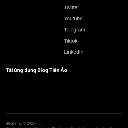
Twitter
Youtube
Telegram
Tiktok
LinkedIn
Tải ứng dụng Blog Tiền Ảo
Blogtienao © 2025