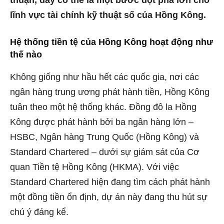
lĩnh vực tài chính kỹ thuật số của Hồng Kông.
Hệ thống tiền tệ của Hồng Kông hoạt động như
thế nào
Không giống như hầu hết các quốc gia, nơi các
ngân hàng trung ương phát hành tiền, Hồng Kông
tuân theo một hệ thống khác.
Đồng đô la Hồng
Kông
được phát hành bởi ba ngân hàng lớn –
HSBC, Ngân hàng Trung Quốc (Hồng Kông) và
Standard Chartered – dưới sự giám sát của Cơ
quan Tiền tệ Hồng Kông (HKMA). Với việc
Standard Chartered hiện đang tìm cách phát hành
một đồng tiền ổn định, dự án này đang thu hút sự
chú ý đáng kể.