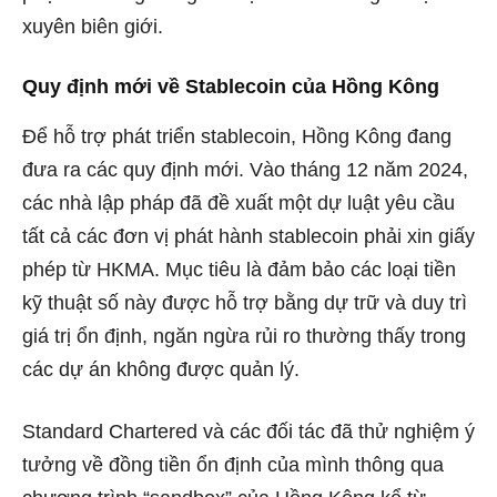
xuyên biên giới.
Quy định mới về Stablecoin của Hồng Kông
Để hỗ trợ phát triển stablecoin, Hồng Kông đang
đưa ra các quy định mới. Vào tháng 12 năm 2024,
các nhà lập pháp đã đề xuất một dự luật yêu cầu
tất cả các đơn vị phát hành stablecoin phải xin giấy
phép từ HKMA. Mục tiêu là đảm bảo các loại tiền
kỹ thuật số này được hỗ trợ bằng dự trữ và duy trì
giá trị ổn định, ngăn ngừa rủi ro thường thấy trong
các dự án không được quản lý.
Standard Chartered và các đối tác đã thử nghiệm ý
tưởng về đồng tiền ổn định của mình thông qua