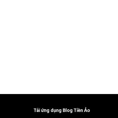
Tải ứng dụng Blog Tiền Ảo