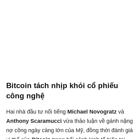
Bitcoin tách nhịp khỏi cổ phiếu
công nghệ
Hai nhà đầu tư nổi tiếng
Michael Novogratz
và
Anthony Scaramucci
vừa thảo luận về gánh nặng
nợ công ngày càng lớn của Mỹ, đồng thời đánh giá