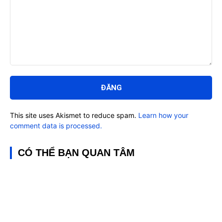
Bình
luận:
This site uses Akismet to reduce spam.
Learn how your
comment data is processed.
CÓ THỂ BẠN QUAN TÂM