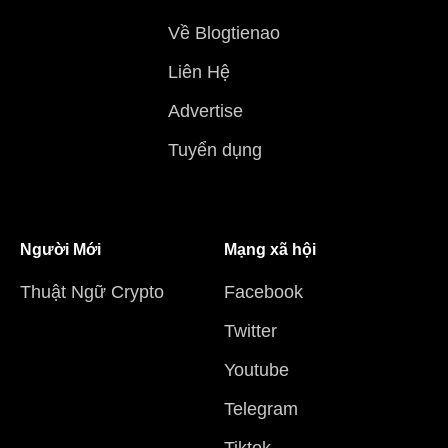
Về Blogtienao
Liên Hệ
Advertise
Tuyển dụng
Người Mới
Mạng xã hội
Thuật Ngữ Crypto
Facebook
Twitter
Youtube
Telegram
Tiktok