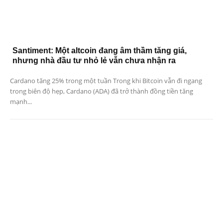
Santiment: Một altcoin đang âm thầm tăng giá,
nhưng nhà đầu tư nhỏ lẻ vẫn chưa nhận ra
Cardano tăng 25% trong một tuần Trong khi Bitcoin vẫn đi ngang
trong biên độ hẹp, Cardano (ADA) đã trở thành đồng tiền tăng
mạnh...