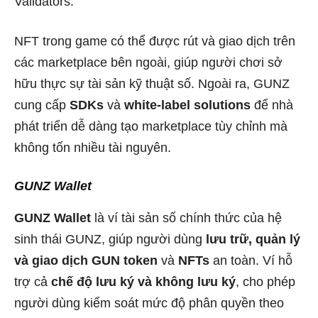
Validators.
NFT trong game có thể được rút và giao dịch trên
các marketplace bên ngoài, giúp người chơi sở
hữu thực sự tài sản kỹ thuật số. Ngoài ra, GUNZ
cung cấp
SDKs
và
white-label solutions
để nhà
phát triển dễ dàng tạo marketplace tùy chỉnh mà
không tốn nhiều tài nguyên.
GUNZ Wallet
GUNZ Wallet
là ví tài sản số chính thức của hệ
sinh thái GUNZ, giúp người dùng
lưu trữ, quản lý
và giao dịch
GUN token
và
NFTs
an toàn. Ví hỗ
trợ cả
chế độ lưu ký và không lưu ký
, cho phép
người dùng kiểm soát mức độ phân quyền theo