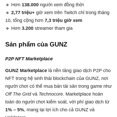
🔹 Hơn
138.000
người xem đồng thời
🔹
2,77 triệu+
giờ xem trên Twitch chỉ trong tháng
10, tổng cộng hơn
7,3 triệu giờ xem
🔹 Hơn
3.200
streamer tham gia
Sản phẩm của GUNZ
P2P NFT Marketplace
GUNZ Marketplace
là nền tảng giao dịch P2P cho
NFT trong hệ sinh thái blockchain của GUNZ, nơi
người chơi có thể mua bán tài sản trong game như
Off The Grid
và
Technocore
. Marketplace hoàn
toàn do người chơi kiểm soát, với phí giao dịch từ
1% – 5%
, mang lại lợi ích cho cả GUNZ và