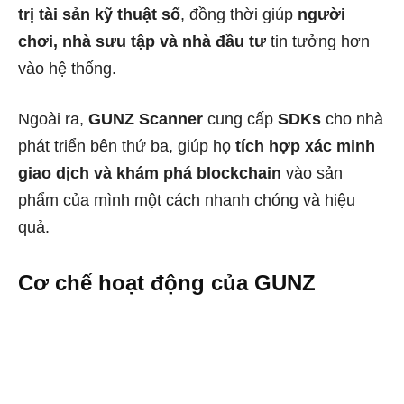
trị tài sản kỹ thuật số
, đồng thời giúp
người
chơi, nhà sưu tập và nhà đầu tư
tin tưởng hơn
vào hệ thống.
Ngoài ra,
GUNZ Scanner
cung cấp
SDKs
cho nhà
phát triển bên thứ ba, giúp họ
tích hợp xác minh
giao dịch và khám phá blockchain
vào sản
phẩm của mình một cách nhanh chóng và hiệu
quả.
Cơ chế hoạt động của GUNZ