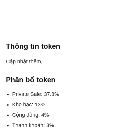
Thông tin token
Cập nhật thêm,…
Phân bổ token
Private Sale: 37.8%
Kho bạc: 13%
Cộng đồng: 4%
Thanh khoản: 3%