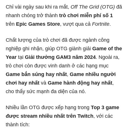
Chỉ vài ngày sau khi ra mắt,
Off The Grid (OTG)
đã
nhanh chóng trở thành
trò chơi miễn phí số 1
trên
Epic Games Store
, vượt qua cả
Fortnite
.
Chất lượng của trò chơi đã được ngành công
nghiệp ghi nhận, giúp OTG giành giải
Game of the
Year
tại
Giải thưởng GAM3 năm 2024
. Ngoài ra,
trò chơi còn được vinh danh ở các hạng mục
Game bắn súng hay nhất
,
Game nhiều người
chơi hay nhất
và
Game hành động hay nhất
,
cho thấy sức mạnh đa diện của nó.
Nhiều lần OTG được xếp hạng trong
Top 3 game
được stream nhiều nhất trên Twitch
, với các
thành tích: