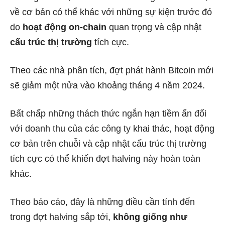
về cơ bản có thể khác với những sự kiện trước đó
do
hoạt động on-chain
quan trọng và cập nhật
cấu trúc thị trường
tích cực.
Theo các nhà phân tích, đợt phát hành Bitcoin mới
sẽ giảm một nửa vào khoảng tháng 4 năm 2024.
Bất chấp những thách thức ngắn hạn tiềm ẩn đối
với doanh thu của các công ty khai thác, hoạt động
cơ bản trên chuỗi và cập nhật cấu trúc thị trường
tích cực có thể khiến đợt halving này hoàn toàn
khác.
Theo báo cáo, đây là những điều cần tính đến
trong đợt halving sắp tới,
không giống như