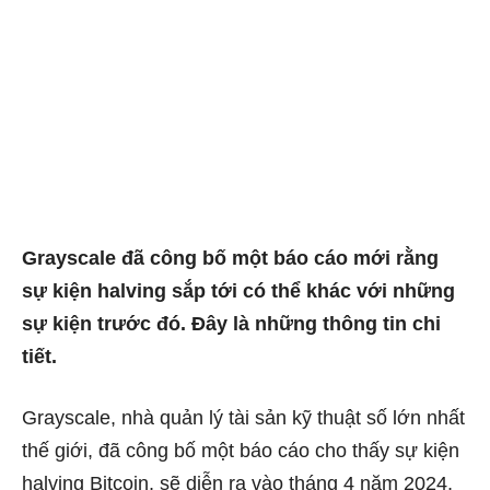
Grayscale đã công bố một báo cáo mới rằng
sự kiện halving sắp tới có thể khác với những
sự kiện trước đó. Đây là những thông tin chi
tiết.
Grayscale, nhà quản lý tài sản kỹ thuật số lớn nhất
thế giới, đã công bố một báo cáo cho thấy sự kiện
halving Bitcoin, sẽ diễn ra vào tháng 4 năm 2024,