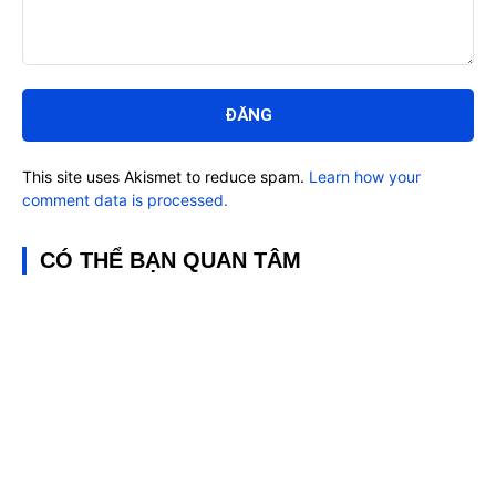
Bình
luận:
This site uses Akismet to reduce spam.
Learn how your
comment data is processed.
CÓ THỂ BẠN QUAN TÂM