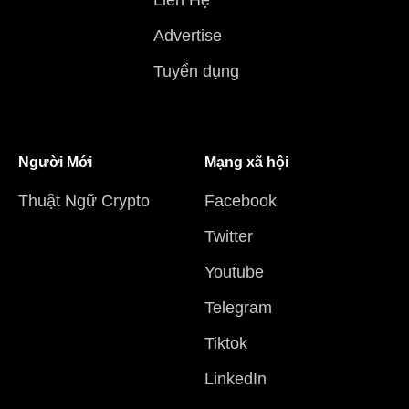
Liên Hệ
Advertise
Tuyển dụng
Người Mới
Mạng xã hội
Thuật Ngữ Crypto
Facebook
Twitter
Youtube
Telegram
Tiktok
LinkedIn