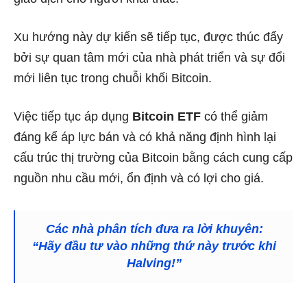
Xu hướng này dự kiến ​​​​sẽ tiếp tục, được thúc đẩy
bởi sự quan tâm mới của nhà phát triển và sự đổi
mới liên tục trong chuỗi khối Bitcoin.
Việc tiếp tục áp dụng
Bitcoin ETF
có thể giảm
đáng kể áp lực bán và có khả năng định hình lại
cấu trúc thị trường của Bitcoin bằng cách cung cấp
nguồn nhu cầu mới, ổn định và có lợi cho giá.
Các nhà phân tích đưa ra lời khuyên:
“Hãy đầu tư vào những thứ này trước khi
Halving!”