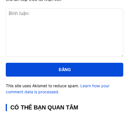
Bình
luận:
This site uses Akismet to reduce spam.
Learn how your
comment data is processed.
CÓ THỂ BẠN QUAN TÂM