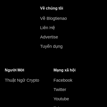
Về chúng tôi
Về Blogtienao
Liên Hệ
Advertise
Tuyển dụng
Người Mới
Mạng xã hội
Thuật Ngữ Crypto
Facebook
Twitter
Youtube