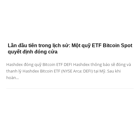
Lần đầu tiên trong lịch sử: Một quỹ ETF Bitcoin Spot
quyết định đóng cửa
Hashdex đóng quỹ Bitcoin ETF DEFI Hashdex thông báo sẽ đóng và
thanh lý Hashdex Bitcoin ETF (NYSE Arca: DEFI) tại Mỹ. Sau khi
hoàn...