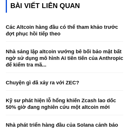
BÀI VIẾT LIÊN QUAN
Các Altcoin hàng đầu có thể tham khảo trước
đợt phục hồi tiếp theo
Nhà sáng lập altcoin vướng bê bối bảo mật bất
ngờ sử dụng mô hình AI tiên tiến của Anthropic
để kiểm tra mã...
Chuyện gì đã xảy ra với ZEC?
Kỹ sư phát hiện lỗ hổng khiến Zcash lao dốc
50% giờ đang nghiên cứu một altcoin mới
Nhà phát triển hàng đầu của Solana cảnh báo