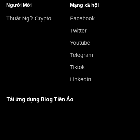
Người Mới
Mạng xã hội
Thuật Ngữ Crypto
Facebook
Twitter
Youtube
Telegram
Tiktok
LinkedIn
Tải ứng dụng Blog Tiền Ảo