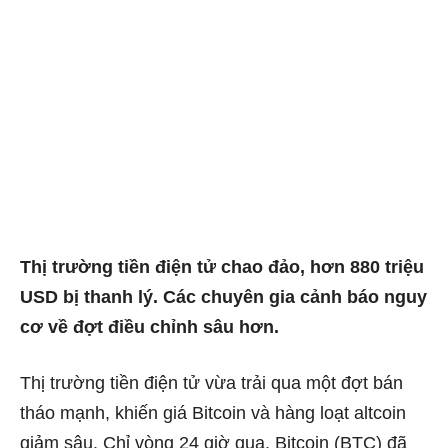
Thị trường tiền điện tử chao đảo, hơn 880 triệu
USD bị thanh lý. Các chuyên gia cảnh báo nguy
cơ về đợt điều chỉnh sâu hơn.
Thị trường tiền điện tử vừa trải qua một đợt bán
tháo mạnh, khiến giá Bitcoin và hàng loạt altcoin
giảm sâu. Chỉ vòng 24 giờ qua, Bitcoin (BTC) đã