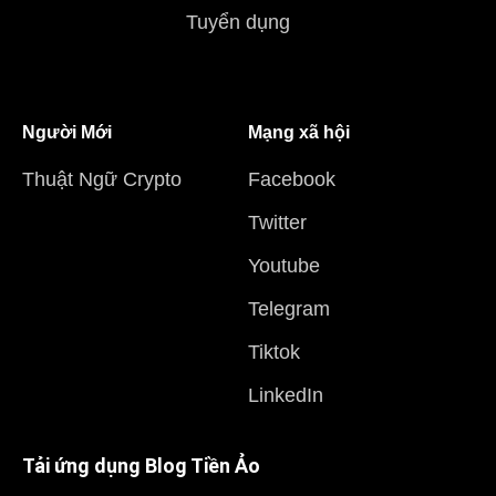
Tuyển dụng
Người Mới
Mạng xã hội
Thuật Ngữ Crypto
Facebook
Twitter
Youtube
Telegram
Tiktok
LinkedIn
Tải ứng dụng Blog Tiền Ảo