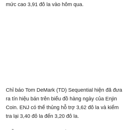
mức cao 3,91 đô la vào hôm qua.
Chỉ báo Tom DeMark (TD) Sequential hiện đã đưa
ra tín hiệu bán trên biểu đồ hàng ngày của Enjin
Coin. ENJ có thể thủng hỗ trợ 3,62 đô la và kiểm
tra lại 3,40 đô la đến 3,20 đô la.