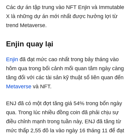
Các dự án tập trung vào NFT Enjin và Immutable
X là những dự án mới nhất được hưởng lợi từ
trend Metaverse.
Enjin quay lại
Enjin
đã đạt mức cao nhất trong bảy tháng vào
hôm qua trong bối cảnh mối quan tâm ngày càng
tăng đối với các tài sản kỹ thuật số liên quan đến
Metaverse
và NFT.
ENJ đã có một đợt tăng giá 54% trong bốn ngày
qua.
Trong lúc nhiều đồng coin đã phải chịu sự
điều chỉnh mạnh trong tuần này, ENJ đã tăng từ
mức thấp 2,55 đô la vào ngày 16 tháng 11 để đạt