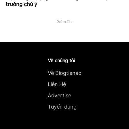
trường chú ý
Quảng Cáo
Về chúng tôi
Về Blogtienao
Liên Hệ
Advertise
Tuyển dụng