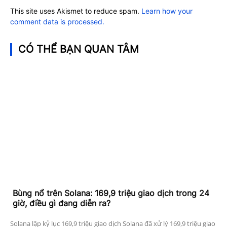
This site uses Akismet to reduce spam.
Learn how your
comment data is processed.
CÓ THỂ BẠN QUAN TÂM
Bùng nổ trên Solana: 169,9 triệu giao dịch trong 24
giờ, điều gì đang diễn ra?
Solana lập kỷ lục 169,9 triệu giao dịch Solana đã xử lý 169,9 triệu giao