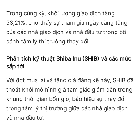
Trong cùng kỳ, khối lượng giao dịch tăng
53,21%, cho thấy sự tham gia ngày càng tăng
của các nhà giao dịch và nhà đầu tư trong bối
cảnh tâm lý thị trường thay đổi.
Phân tích kỹ thuật Shiba Inu (SHIB) và các mức
sắp tới
Với đợt mua lại và tăng giá đáng kể này, SHIB đã
thoát khỏi mô hình giá tam giác giảm dần trong
khung thời gian bốn giờ, báo hiệu sự thay đổi
trong tâm lý thị trường giữa các nhà giao dịch
và nhà đầu tư.