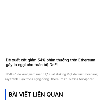
Đề xuất cắt giảm 54% phần thưởng trên Ethereum
gây lo ngại cho toàn bộ DeFi
EIP-8361 đề xuất giảm mạnh lợi suất staking Một đề xuất mới đang
gây tranh luận trong cộng đồng Ethereum khi hướng tới việc cắt...
BÀI VIẾT LIÊN QUAN