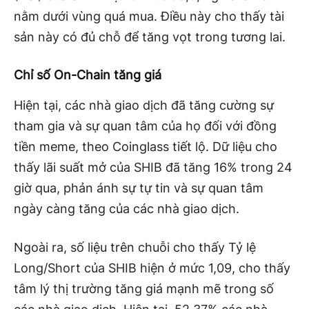
nằm dưới vùng quá mua. Điều này cho thấy tài
sản này có đủ chỗ để tăng vọt trong tương lai.
Chỉ số On-Chain tăng giá
Hiện tại, các nhà giao dịch đã tăng cường sự
tham gia và sự quan tâm của họ đối với đồng
tiền meme, theo Coinglass tiết lộ. Dữ liệu cho
thấy lãi suất mở của SHIB đã tăng 16% trong 24
giờ qua, phản ánh sự tự tin và sự quan tâm
ngày càng tăng của các nhà giao dịch.
Ngoài ra, số liệu trên chuỗi cho thấy Tỷ lệ
Long/Short của SHIB hiện ở mức 1,09, cho thấy
tâm lý thị trường tăng giá mạnh mẽ trong số