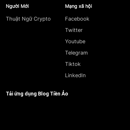
Người Mới
Mạng xã hội
Thuật Ngữ Crypto
Facebook
Twitter
Youtube
Telegram
Tiktok
LinkedIn
Tải ứng dụng Blog Tiền Ảo