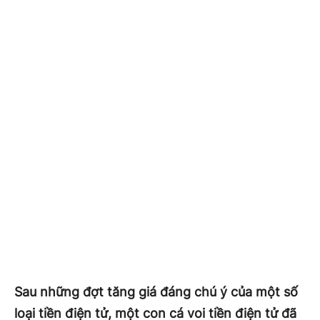
Sau những đợt tăng giá đáng chú ý của một số
loại tiền điện tử, một con cá voi tiền điện tử đã