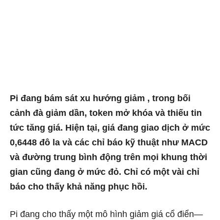
Pi đang bám sát xu hướng giảm , trong bối
cảnh đà giảm dần, token mở khóa và thiếu tin
tức tăng giá. Hiện tại, giá đang giao dịch ở mức
0,6448 đô la và các chỉ báo kỹ thuật như MACD
và đường trung bình động trên mọi khung thời
gian cũng đang ở mức đỏ. Chỉ có một vài chỉ
báo cho thấy khả năng phục hồi.
Pi đang cho thấy một mô hình giảm giá cổ điển—