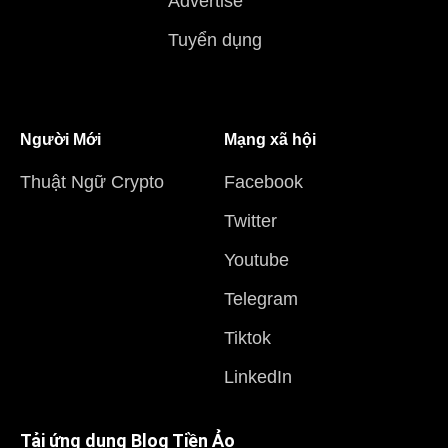
Advertise
Tuyển dụng
Người Mới
Mạng xã hội
Thuật Ngữ Crypto
Facebook
Twitter
Youtube
Telegram
Tiktok
LinkedIn
Tải ứng dụng Blog Tiền Ảo