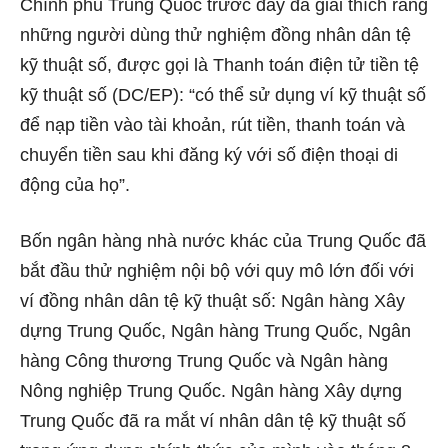
Chính phủ Trung Quốc trước đây đã giải thích rằng
những người dùng thử nghiệm đồng nhân dân tệ
kỹ thuật số, được gọi là Thanh toán điện tử tiền tệ
kỹ thuật số (DC/EP): “có thể sử dụng ví kỹ thuật số
để nạp tiền vào tài khoản, rút ​​tiền, thanh toán và
chuyển tiền sau khi đăng ký với số điện thoại di
động của họ”.
Bốn ngân hàng nhà nước khác của Trung Quốc đã
bắt đầu thử nghiệm nội bộ với quy mô lớn đối với
ví đồng nhân dân tệ kỹ thuật số: Ngân hàng Xây
dựng Trung Quốc, Ngân hàng Trung Quốc, Ngân
hàng Công thương Trung Quốc và Ngân hàng
Nông nghiệp Trung Quốc. Ngân hàng Xây dựng
Trung Quốc đã ra mắt ví nhân dân tệ kỹ thuật số