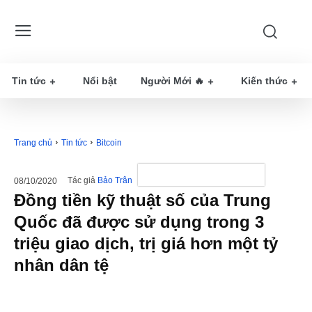
Tin tức
Nổi bật
Người Mới 🔥
Kiến thức
Trang chủ
Tin tức
Bitcoin
Tác giả
Bảo Trân
08/10/2020
Đồng tiền kỹ thuật số của Trung
Quốc đã được sử dụng trong 3
triệu giao dịch, trị giá hơn một tỷ
nhân dân tệ