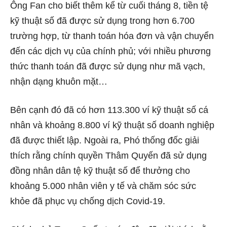
Ông Fan cho biết thêm kể từ cuối tháng 8, tiền tệ
kỹ thuật số đã được sử dụng trong hơn 6.700
trường hợp, từ thanh toán hóa đơn và vận chuyển
đến các dịch vụ của chính phủ; với nhiều phương
thức thanh toán đã được sử dụng như mã vạch,
nhận dạng khuôn mặt…
Bên cạnh đó đã có hơn 113.300 ví kỹ thuật số cá
nhân và khoảng 8.800 ví kỹ thuật số doanh nghiệp
đã được thiết lập. Ngoài ra, Phó thống đốc giải
thích rằng chính quyền Thâm Quyến đã sử dụng
đồng nhân dân tệ kỹ thuật số để thưởng cho
khoảng 5.000 nhân viên y tế và chăm sóc sức
khỏe đã phục vụ chống dịch Covid-19.