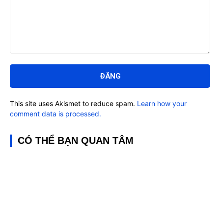
Bình
luận:
This site uses Akismet to reduce spam.
Learn how your
comment data is processed.
CÓ THỂ BẠN QUAN TÂM