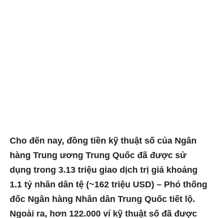
Cho đến nay, đồng tiền kỹ thuật số của Ngân
hàng Trung ương Trung Quốc đã được sử
dụng trong 3.13 triệu giao dịch trị giá khoảng
1.1 tỷ nhân dân tệ (~162 triệu USD) – Phó thống
đốc Ngân hàng Nhân dân Trung Quốc tiết lộ.
Ngoài ra, hơn 122.000 ví kỹ thuật số đã được