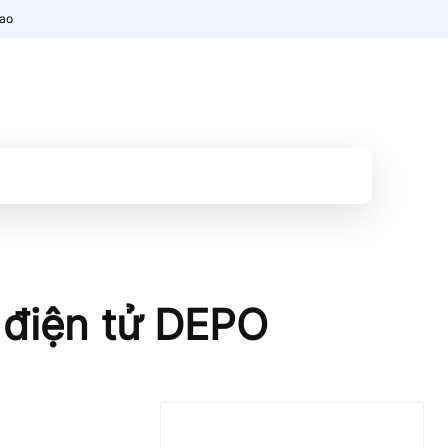
nao
n điện tử DEPO