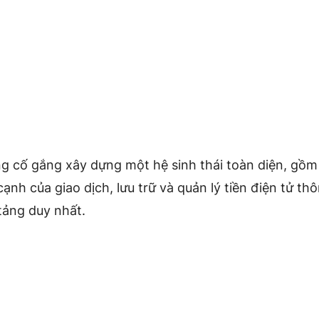
g cố gắng xây dựng một hệ sinh thái toàn diện, gồm 
cạnh của giao dịch, lưu trữ và quản lý tiền điện tử th
tảng duy nhất.