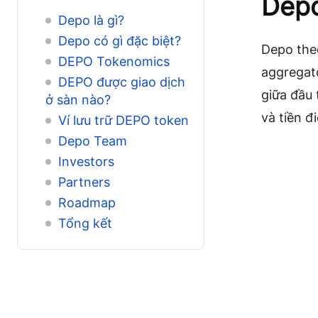
Depo
Depo là gì?
Depo có gì đặc biệt?
Depo theo
DEPO Tokenomics
aggregato
DEPO được giao dịch
giữa đầu 
ở sàn nào?
và tiền đ
Ví lưu trữ DEPO token
Depo Team
Investors
Partners
Roadmap
Tổng kết