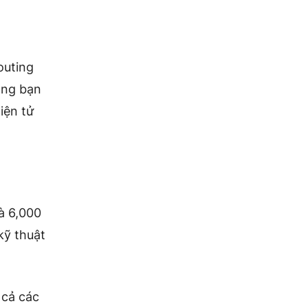
outing
ằng bạn
iện tử
à 6,000
kỹ thuật
 cả các