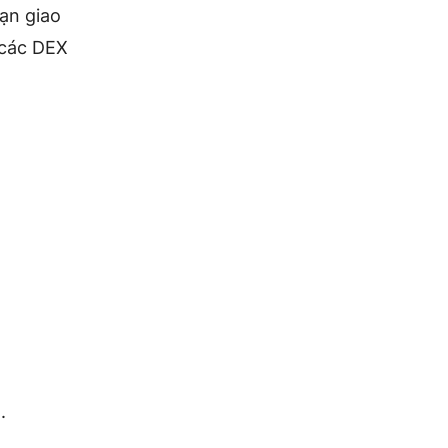
ạn giao
 các DEX
.