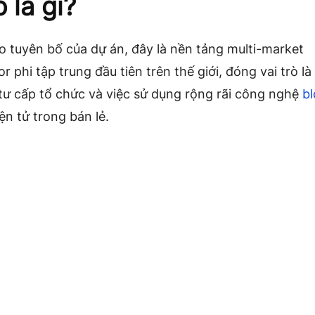
 là gì?
 tuyên bố của dự án, đây là nền tảng multi-market
r phi tập trung đầu tiên trên thế giới, đóng vai trò là
tư cấp tổ chức và việc sử dụng rộng rãi công nghệ
b
iện tử trong bán lẻ.