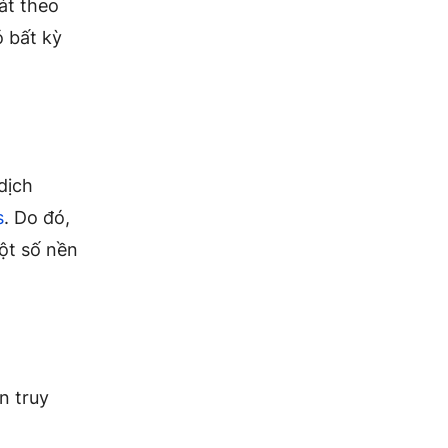
át theo
ó bất kỳ
dịch
s
. Do đó,
ột số nền
n truy