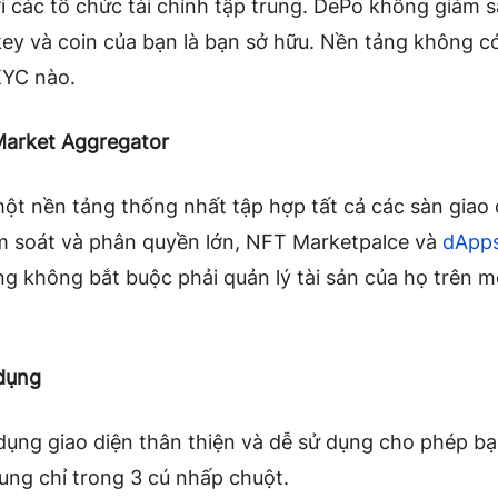
i các tổ chức tài chính tập trung. DePo không giám s
key và coin của bạn là bạn sở hữu. Nền tảng không c
KYC nào.
Market Aggregator
ột nền tảng thống nhất tập hợp tất cả các sàn giao 
m soát và phân quyền lớn, NFT Marketpalce và
dApp
g không bắt buộc phải quản lý tài sản của họ trên m
dụng
ụng giao diện thân thiện và dễ sử dụng cho phép bạ
ung chỉ trong 3 cú nhấp chuột.