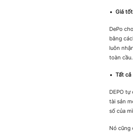
Giá tố
DePo cho 
bằng các
luôn nhận
toàn cầu.
Tất cả
DEPO tự 
tài sản m
số của m
Nó cũng c