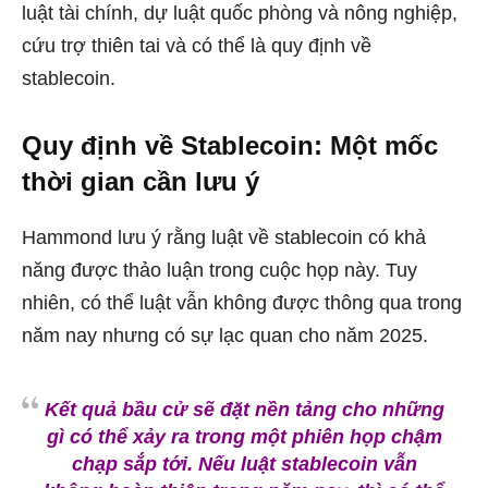
luật tài chính, dự luật quốc phòng và nông nghiệp,
cứu trợ thiên tai và có thể là quy định về
stablecoin.
Quy định về Stablecoin: Một mốc
thời gian cần lưu ý
Hammond lưu ý rằng luật về stablecoin có khả
năng được thảo luận trong cuộc họp này. Tuy
nhiên, có thể luật vẫn không được thông qua trong
năm nay nhưng có sự lạc quan cho năm 2025.
Kết quả bầu cử sẽ đặt nền tảng cho những
gì có thể xảy ra trong một phiên họp chậm
chạp sắp tới. Nếu luật stablecoin vẫn