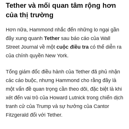
Tether và mối quan tâm rộng hơn
của thị trường
Hơn nữa, Hammond nhắc đến những lo ngại gần
đây xung quanh
Tether
sau báo cáo của Wall
Street Journal về một
cuộc điều tra
có thể diễn ra
của chính quyền New York.
Tổng giám đốc điều hành của Tether đã phủ nhận
các cáo buộc, nhưng Hammond cho rằng đây là
một vấn đề quan trọng cần theo dõi, đặc biệt là khi
xét đến vai trò của Howard Lutnick trong chiến dịch
tranh cử của Trump và sự hưởng của Cantor
Fitzgerald đối với Tether.