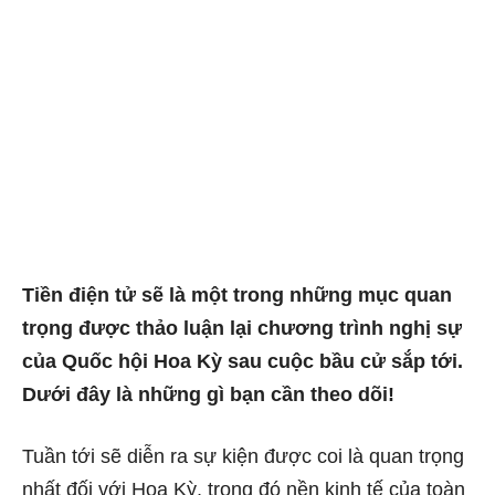
Tiền điện tử sẽ là một trong những mục quan
trọng được thảo luận lại chương trình nghị sự
của Quốc hội Hoa Kỳ sau cuộc bầu cử sắp tới.
Dưới đây là những gì bạn cần theo dõi!
Tuần tới sẽ diễn ra sự kiện được coi là quan trọng
nhất đối với Hoa Kỳ, trong đó nền kinh tế của toàn