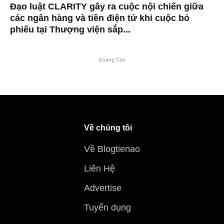
Đạo luật CLARITY gây ra cuộc nội chiến giữa
các ngân hàng và tiền điện tử khi cuộc bỏ
phiếu tại Thượng viện sắp...
Quảng Cáo
Về chúng tôi
Về Blogtienao
Liên Hệ
Advertise
Tuyển dụng