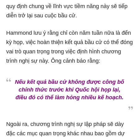
quy định chung về lĩnh vực tiềm năng này sẽ tiếp
diễn trở lại sau cuộc bầu cử.
Hammond lưu ý rằng chỉ còn năm tuần nữa là đến
kỳ họp, việc hoàn thiện kết quả bầu cử có thể đóng
vai trò quan trọng trong việc định hình chương
trình nghị sự này. Ông cảnh báo rằng:
Nếu kết quả bầu cử không được công bố
chính thức trước khi Quốc hội họp lại,
điều đó có thể làm hỏng nhiều kế hoạch.
Ngoài ra, chương trình nghị sự lập pháp sẽ dày
đặc các mục quan trọng khác nhau bao gồm dự