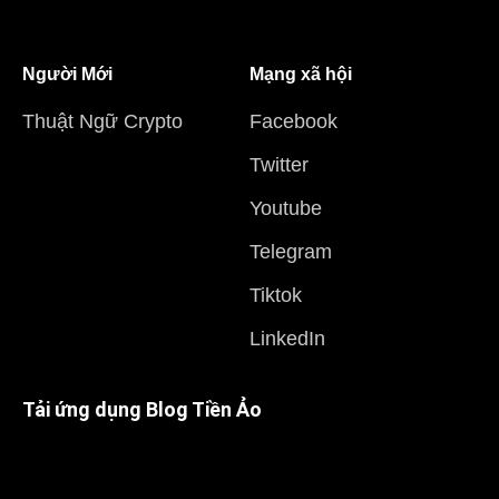
Người Mới
Mạng xã hội
Thuật Ngữ Crypto
Facebook
Twitter
Youtube
Telegram
Tiktok
LinkedIn
Tải ứng dụng Blog Tiền Ảo