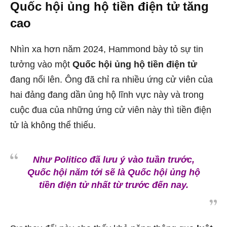
Quốc hội ủng hộ tiền điện tử tăng
cao
Nhìn xa hơn năm 2024, Hammond bày tỏ sự tin
tưởng vào một
Quốc hội ủng hộ tiền điện tử
đang nổi lên. Ông đã chỉ ra nhiều ứng cử viên của
hai đảng đang dần ủng hộ lĩnh vực này và trong
cuộc đua của những ứng cử viên này thì tiền điện
tử là không thể thiếu.
Như Politico đã lưu ý vào tuần trước,
Quốc hội năm tới sẽ là Quốc hội ủng hộ
tiền điện tử nhất từ ​​trước đến nay.