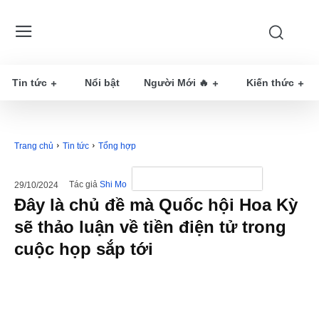
Tin tức
Nổi bật
Người Mới 🔥
Kiến thức
Trang chủ
Tin tức
Tổng hợp
Tác giả
Shi Mo
29/10/2024
Đây là chủ đề mà Quốc hội Hoa Kỳ
sẽ thảo luận về tiền điện tử trong
cuộc họp sắp tới