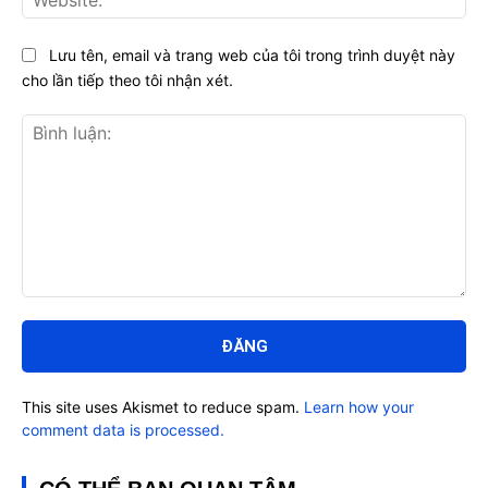
Lưu tên, email và trang web của tôi trong trình duyệt này
cho lần tiếp theo tôi nhận xét.
Bình
luận:
This site uses Akismet to reduce spam.
Learn how your
comment data is processed.