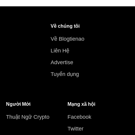
Về chúng tôi
Về Blogtienao
Liên Hệ
Advertise
Tuyển dụng
Người Mới
Mạng xã hội
Thuật Ngữ Crypto
Facebook
Twitter