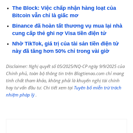
The Block: Việc chấp nhận hàng loạt của
Bitcoin vẫn chỉ là giấc mơ
Binance đã hoàn tất thương vụ mua lại nhà
cung cấp thẻ ghi nợ Visa tiền điện tử
Nhờ TikTok, giá trị của tài sản tiền điện tử
này đã tăng hơn 50% chỉ trong vài giờ
Disclaimer: Nghị quyết số 05/2025/NQ-CP ngày 9/9/2025 của
Chính phủ, toàn bộ thông tin trên Blogtienao.com chỉ mang
tính chất tham khảo, không phải là khuyến nghị tài chính
hay tư vấn đầu tư. Chi tiết xem tại
Tuyên bố miễn trừ trách
nhiệm pháp lý
.