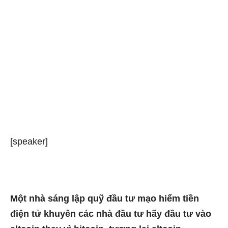
[speaker]
Một nhà sáng lập quỹ đầu tư mạo hiểm tiền
điện tử khuyên các nhà đầu tư hãy đầu tư vào