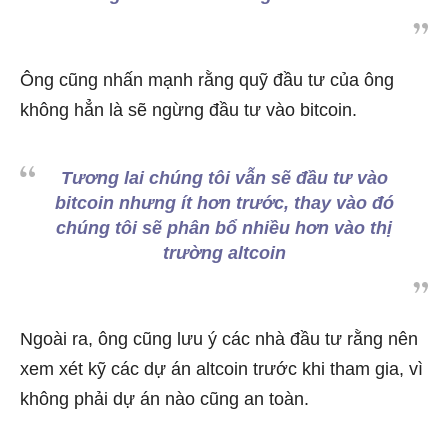
Ông cũng nhấn mạnh rằng quỹ đầu tư của ông
không hẳn là sẽ ngừng đầu tư vào bitcoin.
Tương lai chúng tôi vẫn sẽ đầu tư vào
bitcoin nhưng ít hơn trước, thay vào đó
chúng tôi sẽ phân bổ nhiều hơn vào thị
trường altcoin
Ngoài ra, ông cũng lưu ý các nhà đầu tư rằng nên
xem xét kỹ các dự án altcoin trước khi tham gia, vì
không phải dự án nào cũng an toàn.