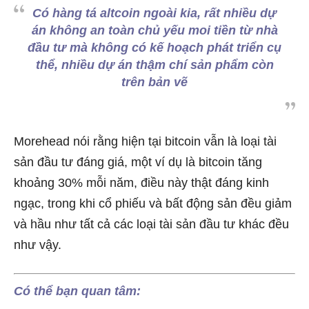
Có hàng tá altcoin ngoài kia, rất nhiều dự
án không an toàn chủ yếu moi tiền từ nhà
đầu tư mà không có kế hoạch phát triển cụ
thể, nhiều dự án thậm chí sản phẩm còn
trên bản vẽ
Morehead nói rằng hiện tại bitcoin vẫn là loại tài
sản đầu tư đáng giá, một ví dụ là bitcoin tăng
khoảng 30% mỗi năm, điều này thật đáng kinh
ngạc, trong khi cổ phiếu và bất động sản đều giảm
và hầu như tất cả các loại tài sản đầu tư khác đều
như vậy.
Có thể bạn quan tâm: